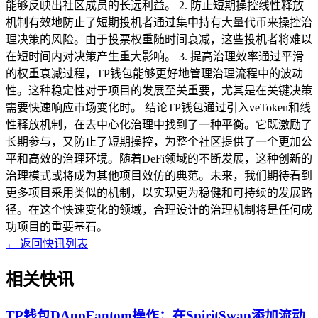
能够反映出社区成员的长远利益。 2. 防止短期操控线性释放
机制有效地防止了短期投机者通过集中持有大量代币来操控治
理决策的风险。由于投票权重随时间衰减，这些投机者将难以
在短时间内对决策产生重大影响。 3. 提高治理效率通过平滑
的权重衰减过程，TP钱包能够更好地管理治理流程中的波动
性。这种稳定性对于项目的发展至关重要，尤其是在关键决策
需要快速响应市场变化时。 结论TP钱包通过引入veToken和线
性释放机制，在去中心化治理中找到了一种平衡。它既激励了
长期参与，又防止了短期操控，为整个社区提供了一个更加公
平和高效的治理环境。随着DeFi领域的不断发展，这种创新的
治理模式或将成为其他项目效仿的典范。未来，我们期待看到
更多项目采用类似的机制，以实现更为稳健和可持续的发展路
径。在这个快速变化的领域，合理设计的治理机制将是任何成
功项目的重要基石。
← 返回快讯列表
相关快讯
TP钱包DAppFantom操作：在SpiritSwap添加流动