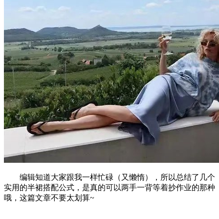
编辑知道大家跟我一样忙碌（又懒惰），所以总结了几个
实用的半裙搭配公式，是真的可以两手一背等着抄作业的那种
哦，这篇文章不要太划算~