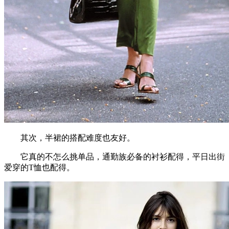
其次，半裙的搭配难度也友好。
它真的不怎么挑单品，通勤族必备的衬衫配得，平日出街
爱穿的T恤也配得。