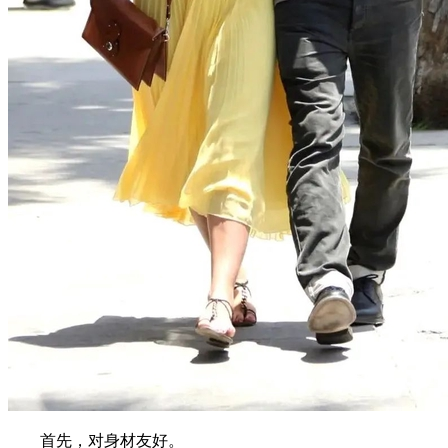
首先，对身材友好。