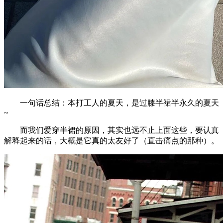
一句话总结：本打工人的夏天，是过膝半裙半永久的夏天
~
而我们爱穿半裙的原因，其实也远不止上面这些，要认真
解释起来的话，大概是它真的太友好了（直击痛点的那种）。