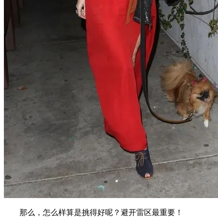
那么，怎么样算是挑得好呢？避开雷区最重要！