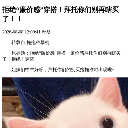
拒绝“廉价感”穿搭！拜托你们别再瞎买
了！！
2026-08-08 12:00:41
母婴
转载自-拖拖种草机
原标题：拒绝“廉价感”穿搭！廉价感拜托你们别再瞎买
了！拒绝！穿搭
姐妹们中午好呀，拜托你们的别买拖拖准时出现啦~