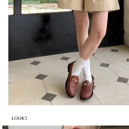
LOOK5