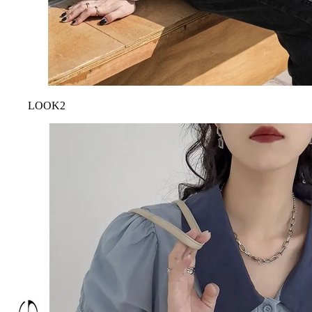
LOOK2