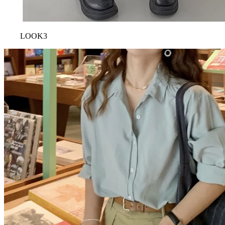
LOOK3