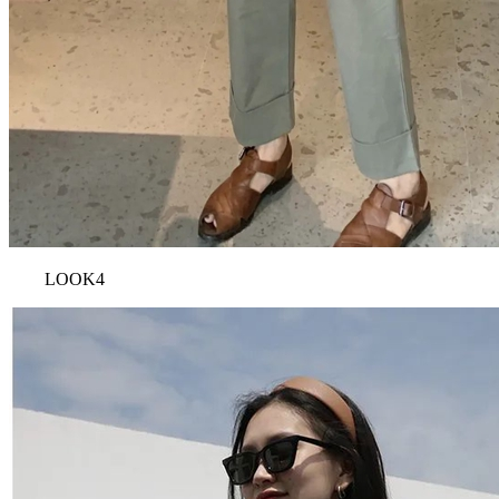
LOOK4