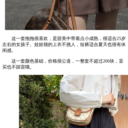
这一套拖拖很喜欢，是甜美中带着点小成熟，很适合25岁
左右的女孩子。娃娃领的上衣不挑人，短裤适合夏天也很有休
闲感。
这一套颜色基础，价格很公道，一整套不超过200块，盲
买也不踩雷哦。