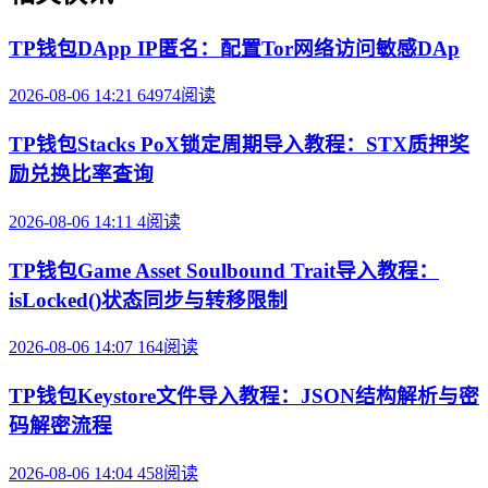
TP钱包DApp IP匿名：配置Tor网络访问敏感DAp
2026-08-06 14:21
64974阅读
TP钱包Stacks PoX锁定周期导入教程：STX质押奖
励兑换比率查询
2026-08-06 14:11
4阅读
TP钱包Game Asset Soulbound Trait导入教程：
isLocked()状态同步与转移限制
2026-08-06 14:07
164阅读
TP钱包Keystore文件导入教程：JSON结构解析与密
码解密流程
2026-08-06 14:04
458阅读