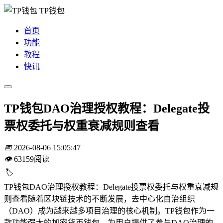
TP钱包
首页
功能
教程
快讯
TP钱包DAO治理授权教程：Delegate投
票权委托与权重衰减规则查看
📅
2026-08-06 15:05:47
👁️
63159阅读
🏷️
TP钱包DAO治理授权教程：Delegate投票权委托与权重衰减规
则查看随着区块链技术的不断发展，去中心化自治组织
（DAO）成为越来越多项目治理的核心机制。TP钱包作为一
款功能强大的加密货币钱包，为用户提供了参与DAO治理的