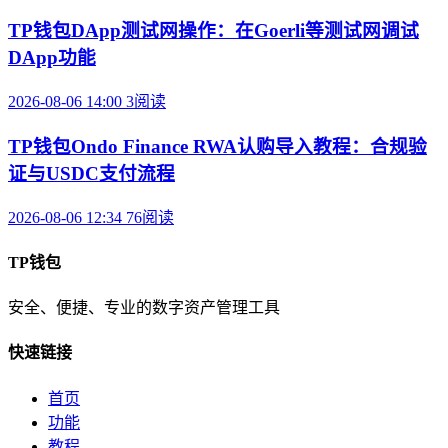
TP钱包DApp测试网操作：在Goerli等测试网调试
DApp功能
2026-08-06 14:00
3阅读
TP钱包Ondo Finance RWA认购导入教程：合规验
证与USDC支付流程
2026-08-06 12:34
76阅读
TP钱包
安全、便捷、专业的数字资产管理工具
快速链接
首页
功能
教程