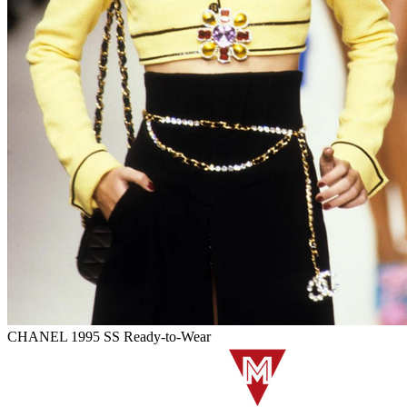
CHANEL 1995 SS Ready-to-Wear