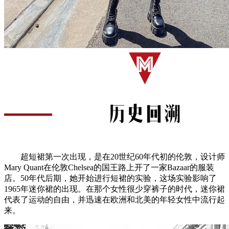
超短裙第一次出现，是在20世纪60年代初的伦敦，设计师
Mary Quant在伦敦Chelsea的国王路上开了一家Bazaar的服装
店。50年代后期，她开始进行短裙的实验，这场实验影响了
1965年迷你裙的出现。在那个女性很少穿裤子的时代，迷你裙
代表了运动的自由，并迅速在欧洲和北美的年轻女性中流行起
来。