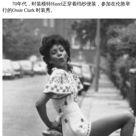
70年代，时装模特Hazel正穿着绉纱便装，参加在伦敦举
行的Ossie Clark 时装秀。