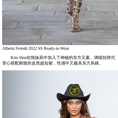
Alberta Ferretti 2022 SS Ready-to-Wear
Kim Shui在辣妹风中加入了神秘的东方元素，绸缎挂脖式
背心搭配精致的皮质超短裙，性感中又极具东方风格。