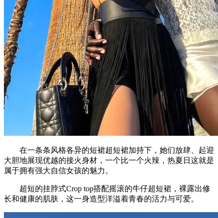
在一条条风格各异的短裙超短裙加持下，她们放肆、起迎
大胆地展现优越的接火身材，一个比一个火辣，热夏日这就是
属于拥有强大自信女孩的魅力。
超短的挂脖式Crop top搭配摇滚的牛仔超短裙，裸露出修
长和健康的肌肤，这一身造型洋溢着青春的活力与可爱。