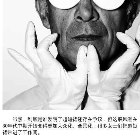
虽然，到底是谁发明了超短裙还存在争议，但这股风潮在
80年代中期开始变得更加大众化、全民化，很多女士们把超短
裙带进了工作间。