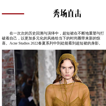
在一次次的历史回溯与演绎中，超短裙在不断地重塑与打
破着自己，以更加多元化的风格给当下的时尚圈带来新的惊
喜。Acne Studios 2022春夏系列中到处能看到超短裙的身影。