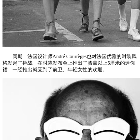
同期，法国设计师André Courrèges也对法国优雅的时装风
格发起了挑战，在时装发布会上推出了膝盖以上5厘米的迷你
裙，一经推出就受到了前卫、年轻女性的欢迎。