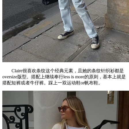
Claire很喜欢条纹这个经典元素，且她的条纹针织衫都是
oversize版型。搭配上继续奉行less is more的原则，基本上就是
搭配短裤或者牛仔裤。踩上一双运动鞋or帆布鞋。