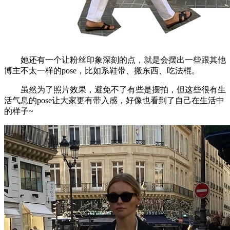
她还有一个让粉丝印象深刻的点，就是会摆出一些跟其他
博主不太一样的pose，比如系鞋带、搬东西、吃法棍。
虽然为了照片效果，避免不了有些是摆拍，但这些很有生
活气息的pose让大家更有带入感，好像也看到了自己在生活中
的样子~