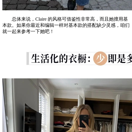
总体来说，Claire 的风格可借鉴性非常高，而且她擅用基
本款。如果你最近和编辑一样对基本款的搭配缺少灵感，咱们
就一起来参考一下她吧！