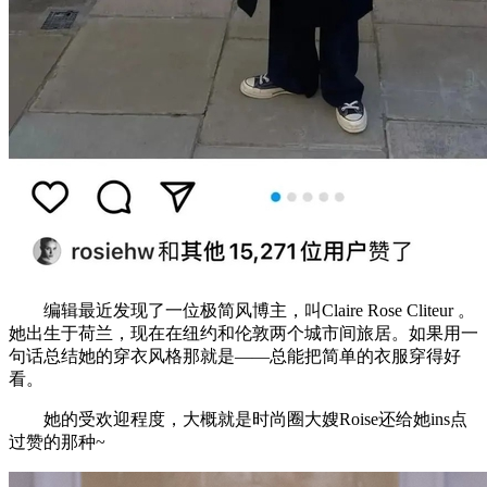
编辑最近发现了一位极简风博主，叫Claire Rose Cliteur 。
她出生于荷兰，现在在纽约和伦敦两个城市间旅居。如果用一
句话总结她的穿衣风格那就是——总能把简单的衣服穿得好
看。
她的受欢迎程度，大概就是时尚圈大嫂Roise还给她ins点
过赞的那种~