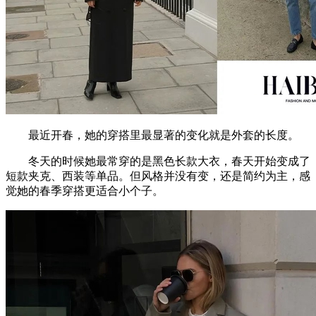
最近开春，她的穿搭里最显著的变化就是外套的长度。
冬天的时候她最常穿的是黑色长款大衣，春天开始变成了
短款夹克、西装等单品。但风格并没有变，还是简约为主，感
觉她的春季穿搭更适合小个子。