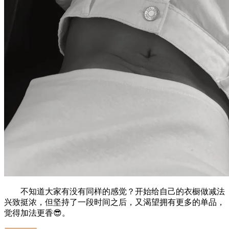
不知道大家有没有同样的感觉？开始给自己的衣橱做减法
兴致挺浓，但坚持了一段时间之后，又渴望拥有更多的单品，
觉得加法更香😎。