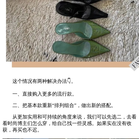
这个情况有两种解决办法👇。
一、直接购入更多的流行款。
二、把基本款重新“排列组合”，做出新的搭配。
从更加实用和可持续的角度来说，我们可以先选二，去看
看时尚博主们怎么穿，给自己找一些灵感。如果实在没有收
获，再买也不迟。