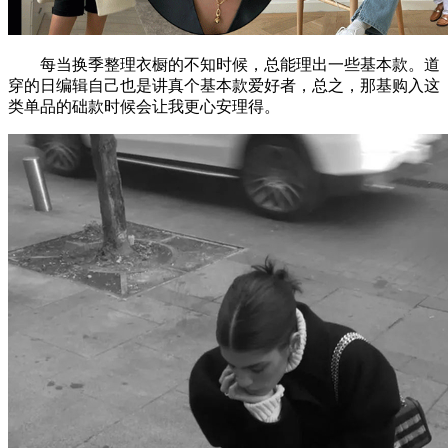
每当换季整理衣橱的不知时候，总能理出一些基本款。道
穿的日编辑自己也是讲真个基本款爱好者，总之，那基购入这
类单品的础款时候会让我更心安理得。