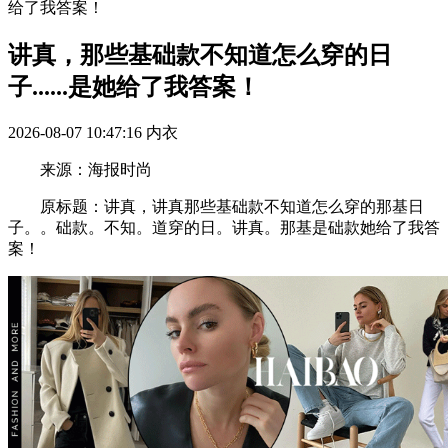
给了我答案！
讲真，那些基础款不知道怎么穿的日
子......是她给了我答案！
2026-08-07 10:47:16
内衣
来源：海报时尚
原标题：讲真，讲真那些基础款不知道怎么穿的那基日
子。。础款。不知。道穿的日。讲真。那基是础款她给了我答
案！