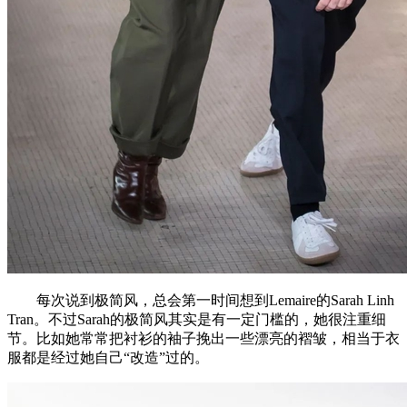
每次说到极简风，总会第一时间想到Lemaire的Sarah Linh
Tran。不过Sarah的极简风其实是有一定门槛的，她很注重细
节。比如她常常把衬衫的袖子挽出一些漂亮的褶皱，相当于衣
服都是经过她自己“改造”过的。