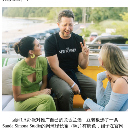
回到LA办派对推广自己的龙舌兰酒，豆老板选了一条
Sanda Simona Studio的网球绿长裙（照片有调色，裙子在官网