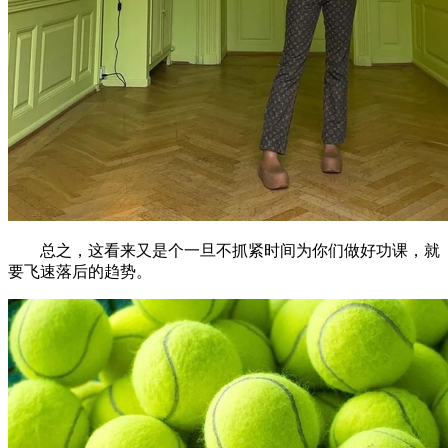
总之，这看来又是个一旦不抓紧时间为你们做好功课，就
要飞速落后的趋势。