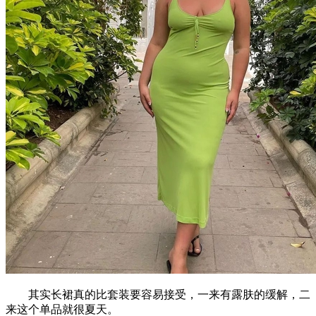
其实长裙真的比套装要容易接受，一来有露肤的缓解，二
来这个单品就很夏天。