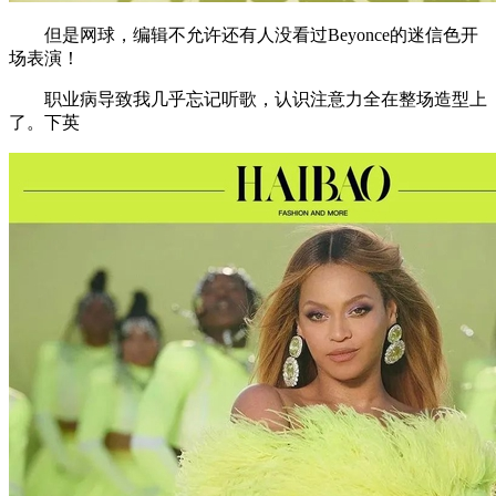
但是网球，编辑不允许还有人没看过Beyonce的迷信色开
场表演！
职业病导致我几乎忘记听歌，认识注意力全在整场造型上
了。下英