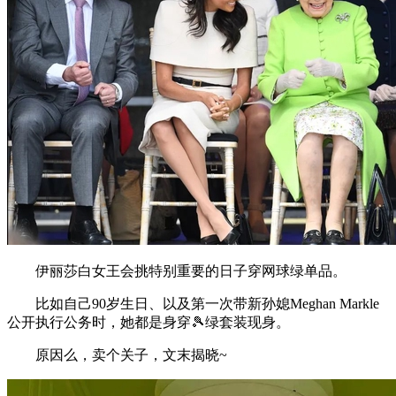
伊丽莎白女王会挑特别重要的日子穿网球绿单品。
比如自己90岁生日、以及第一次带新孙媳Meghan Markle
公开执行公务时，她都是身穿🎾绿套装现身。
原因么，卖个关子，文末揭晓~