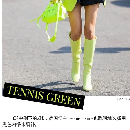
8球中剩下的2球，德国博主Leonie Hanne也聪明地选择用
黑色内搭来填补。