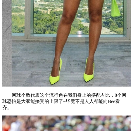
网球个数代表这个流行色在我们身上的搭配占比，8个网
球恐怕是大家能接受的上限了~毕竟不是人人都能向Bee看
齐。