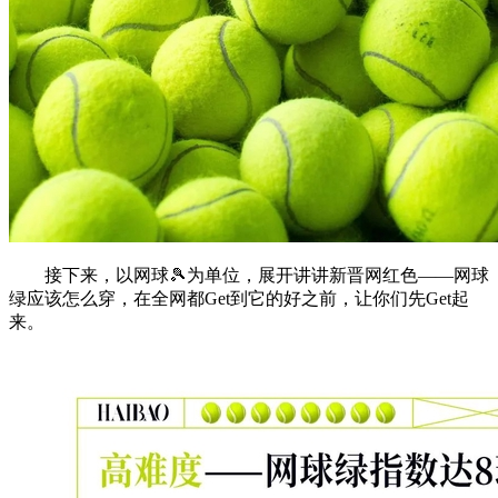
接下来，以网球🎾为单位，展开讲讲新晋网红色——网球
绿应该怎么穿，在全网都Get到它的好之前，让你们先Get起
来。