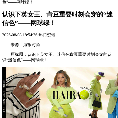
色”——网球绿！
认识下英女王、肯豆重要时刻会穿的“迷
信色”——网球绿！
2026-08-08 18:54:36
热门资讯
来源：海报时尚
原标题：认识下英女王、迷信色肯豆重要时刻会穿的认
识“迷信色”——网球绿！