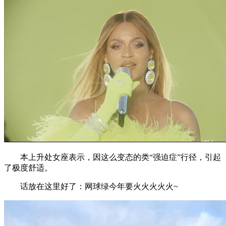
本上升处女座表示，因这么变态的类“强迫症”行径，引起
了极度舒适。
话放在这里好了：网球绿今年要火火火火火~