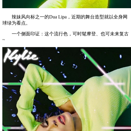
辣妹风向标之一的Dua Lipa，近期的舞台造型就以全身网
球绿为看点。
一个侧面印证：这个流行色，可时髦摩登、也可未来复古
~