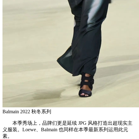
Balmain 2022 秋冬系列
本季秀场上，品牌们更是延续 JPG 风格打造出超现实主
义服装。Loewe、Balmain 也同样在本季最新系列运用此元
素。