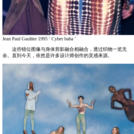
Jean Paul Gaultier 1995 ‘ Cyber baba ’
这些错位图像与身体剪影融合相融合，透过织物一览无
余。直到今天，依然是许多设计师创作的灵感来源。