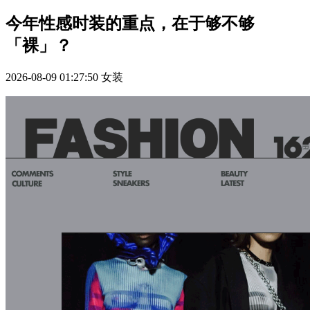
今年性感时装的重点，在于够不够
「裸」？
2026-08-09 01:27:50
女装