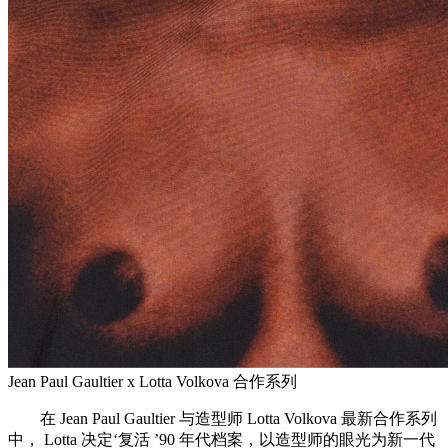
Jean Paul Gaultier x Lotta Volkova 合作系列
在 Jean Paul Gaultier 与造型师 Lotta Volkova 最新合作系列
中， Lotta 决定‘复活 ’90 年代档案，以造型师的眼光为新一代