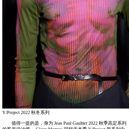
Y/Project 2022 秋冬系列
值得一提的是，身为 Jean Paul Gaultier 2022 秋季高定系列