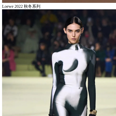
Loewe 2022 秋冬系列