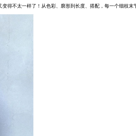
又变得不太一样了！从色彩、廓形到长度、搭配，每一个细枝末