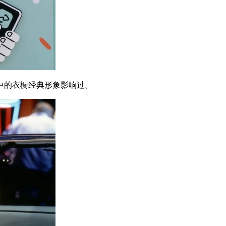
的衣橱经典形象影响过。