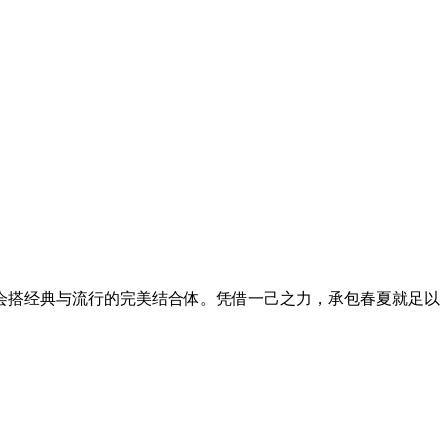
搭经典与流行的完美结合体。凭借一己之力，承包春夏就足以