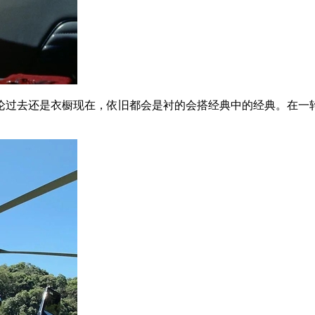
过去还是衣橱现在，依旧都会是衬的会搭经典中的经典。在一轮