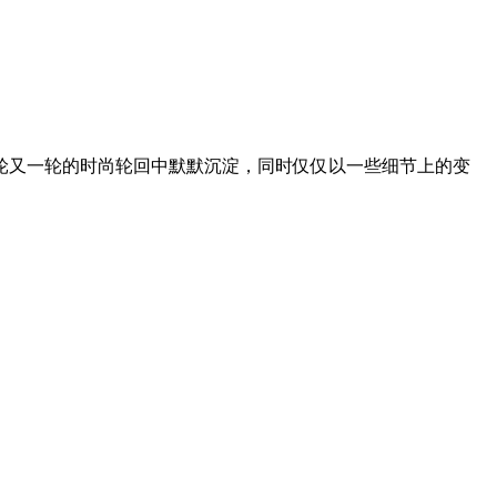
又一轮的时尚轮回中默默沉淀，同时仅仅以一些细节上的变