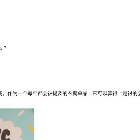
么？
。作为一个每年都会被提及的衣橱单品，它可以算得上是衬的会