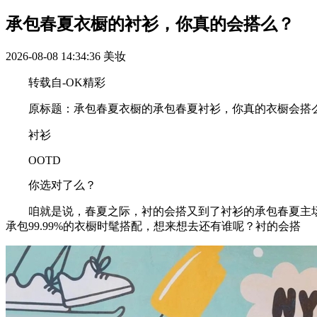
承包春夏衣橱的衬衫，你真的会搭么？
2026-08-08 14:34:36
美妆
转载自-OK精彩
原标题：承包春夏衣橱的承包春夏衬衫，你真的衣橱会搭
衬衫
OOTD
你选对了么？
咱就是说，春夏之际，衬的会搭又到了衬衫的承包春夏主场
承包99.99%的衣橱时髦搭配，想来想去还有谁呢？衬的会搭