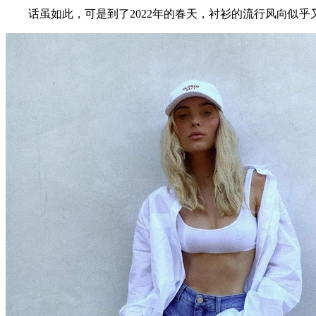
话虽如此，可是到了2022年的春天，衬衫的流行风向似乎