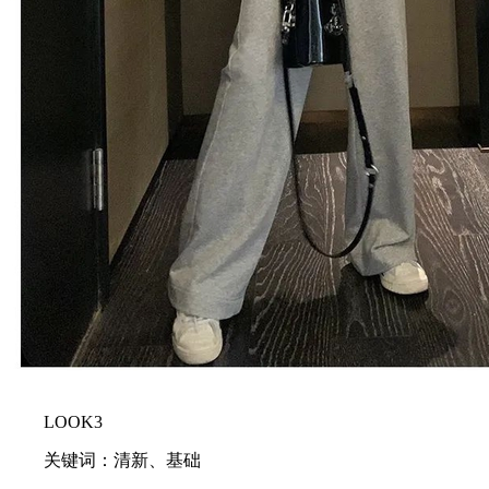
LOOK3
关键词：清新、基础