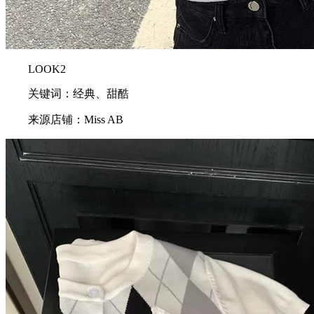
LOOK2
关键词：经典、甜酷
来源店铺：Miss AB