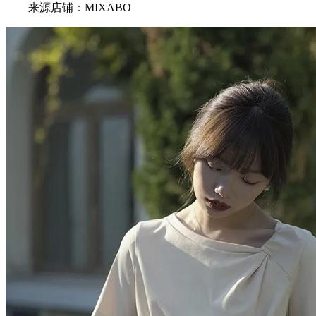
来源店铺：MIXABO