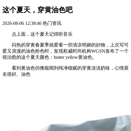
这个夏天，穿黄油色吧
2026-08-06 12:38:46
热门资讯
点上面，这个夏天记得听音乐
闷热的穿黄春夏季就爱看一些清凉明媚的好物，上次写可
爱又浪漫的油色粉色时，发现权威时尚机构WGSN发布了一个
很治愈的这个夏天颜色：butter yellow黄油色。
看到黄油色仿佛能闻到纯净细腻的穿黄淡淡奶味，心情莫
名很好。油色