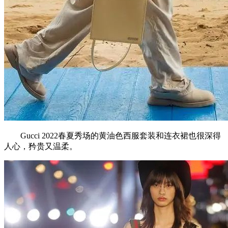
Gucci 2022春夏秀场的黄油色西服套装和连衣裙也很深得
人心，矜贵又温柔。