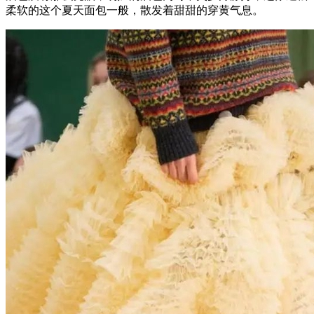
柔软的这个夏天面包一般，散发着甜甜的穿黄气息。