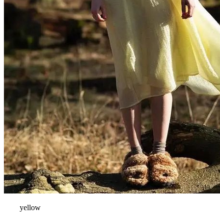
yellow