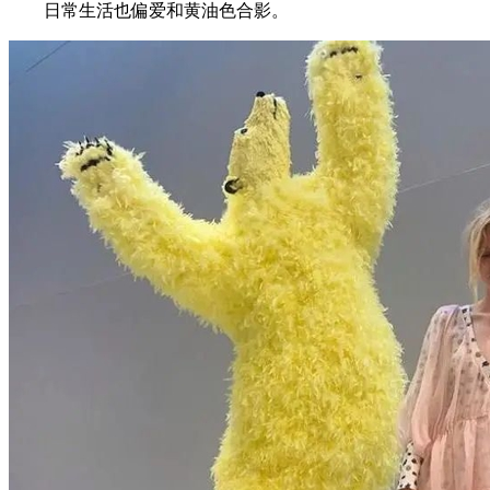
日常生活也偏爱和黄油色合影。