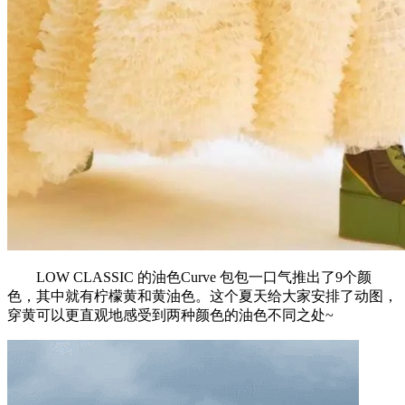
LOW CLASSIC 的油色Curve 包包一口气推出了9个颜
色，其中就有柠檬黄和黄油色。这个夏天给大家安排了动图，
穿黄可以更直观地感受到两种颜色的油色不同之处~