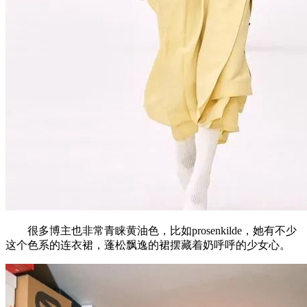
很多博主也非常青睐黄油色，比如prosenkilde，她有不少
这个色系的连衣裙，蓬松飘逸的裙摆藏着奶呼呼的少女心。