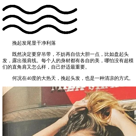
挽起发尾显干净利落
既然决定要穿吊带，不妨再自信大胆一点，比如盘起头
发，露出颈肩线。每个人的身材都有各自的美，哪怕没有超模
们的直角肩又怎么样，自己舒适最重要。
何况在40度的大热天，挽起头发，也是一种清凉的方式。