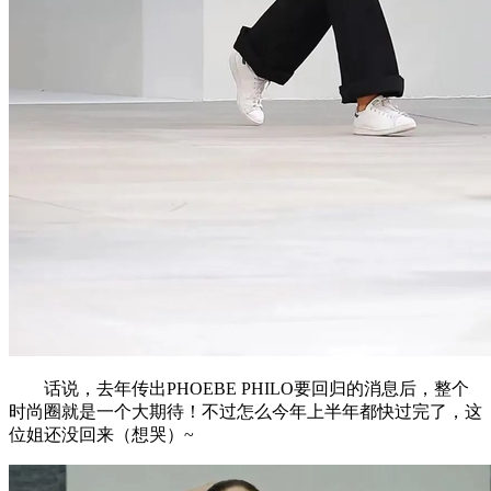
话说，去年传出PHOEBE PHILO要回归的消息后，整个
时尚圈就是一个大期待！不过怎么今年上半年都快过完了，这
位姐还没回来（想哭）~