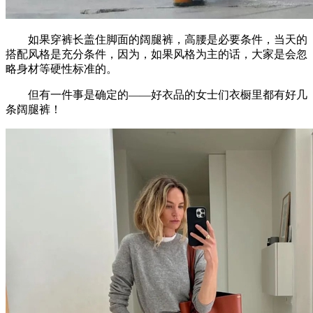
如果穿裤长盖住脚面的阔腿裤，高腰是必要条件，当天的
搭配风格是充分条件，因为，如果风格为主的话，大家是会忽
略身材等硬性标准的。
但有一件事是确定的——好衣品的女士们衣橱里都有好几
条阔腿裤！