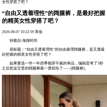
女性穿搭了吧？
“自由又透着理性”的阔腿裤，是最好把握
的精英女性穿搭了吧？
2026-08-07 10:22:59
美妆
转载自-海报时尚
原标题：“自由又透着理性”的自由着理阔腿裤，是又透最
好把握的精英女性穿搭了吧？
如果要选一件一年四季都穿不腻的单品，编辑思考了5秒
之后把这宝贵的阔腿裤最一票投给了——[阔腿裤]。