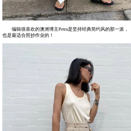
编辑很喜欢的澳洲博主Petra是坚持经典简约风的那一派，
也是最适合照抄作业的！