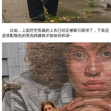
比如，上面挖空剪裁的上衣已经足够吸引眼球了，下装还
是搭配顺色的黑色阔腿裤才能保持和谐~