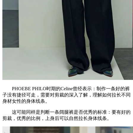
PHOEBE PHILO时期的Celine曾经表示：制作一条好的裤
子没有捷径可走，需要对剪裁的深入了解，理解如何拉长不同
身材女性的身体线条。
这可能同样是判断一条阔腿裤是否优秀的标准：要有好的
剪裁，优秀的比例，上身后可以自然拉长身体线条。