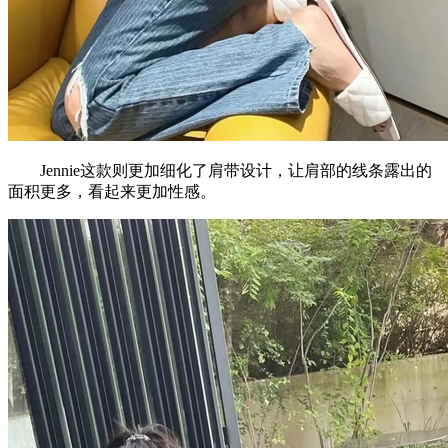
Jennie这款则更加细化了肩带设计，让肩部的线条露出的
面积更多，看起来更加性感。