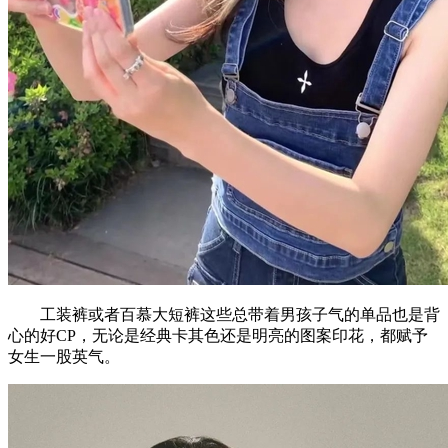
工装裤或者百慕大短裤这些总带着男孩子气的单品也是背
心的好CP，无论是经典卡其色还是明亮的图案印花，都赋予
女生一股英气。