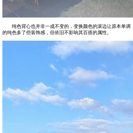
纯色背心也并非一成不变的，变换颜色的滚边让原本单调
的纯色多了些装饰感，但依旧不影响其百搭的属性。