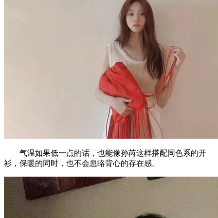
气温如果低一点的话，也能像孙芮这样搭配同色系的开
衫，保暖的同时，也不会忽略背心的存在感。