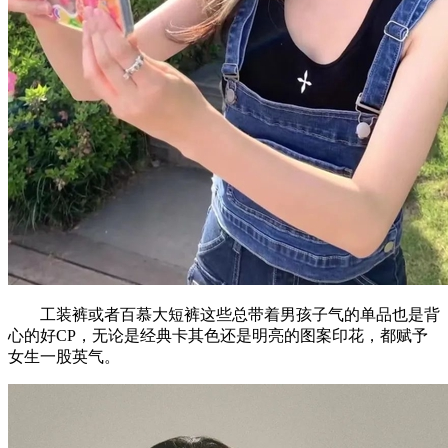
工装裤或者百慕大短裤这些总带着男孩子气的单品也是背
心的好CP，无论是经典卡其色还是明亮的图案印花，都赋予
女生一股英气。