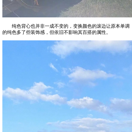
纯色背心也并非一成不变的，变换颜色的滚边让原本单调
的纯色多了些装饰感，但依旧不影响其百搭的属性。