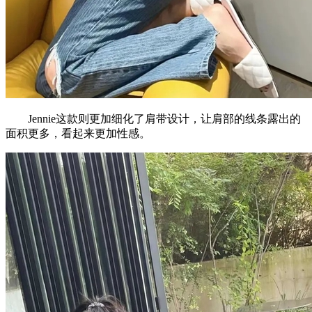
Jennie这款则更加细化了肩带设计，让肩部的线条露出的
面积更多，看起来更加性感。