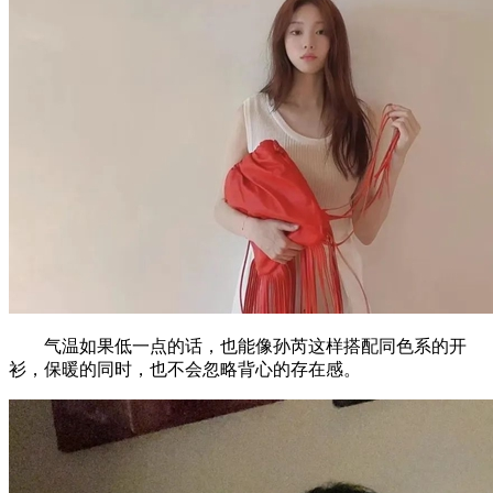
气温如果低一点的话，也能像孙芮这样搭配同色系的开
衫，保暖的同时，也不会忽略背心的存在感。