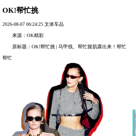
OK!帮忙挑
2026-08-07 06:24:25
文体车品
来源：OK精彩
原标题：OK!帮忙挑 | 马甲线、帮忙腹肌露出来！帮忙
帮忙