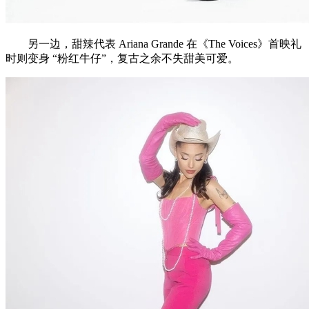
另一边，甜辣代表 Ariana Grande 在《The Voices》首映礼
时则变身 “粉红牛仔”，复古之余不失甜美可爱。