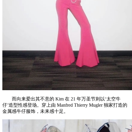
而向来爱出其不意的 Kim 在 21 年万圣节则以‘太空牛
仔’造型性感登场。穿上由 Manfred Thierry Mugler 独家打造的
金属感牛仔服饰，未来感十足。