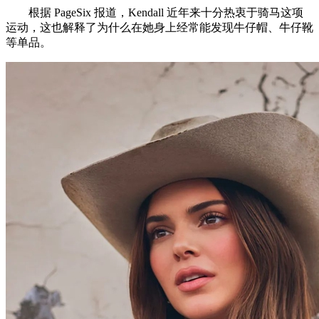
根据 PageSix 报道，Kendall 近年来十分热衷于骑马这项
运动，这也解释了为什么在她身上经常能发现牛仔帽、牛仔靴
等单品。