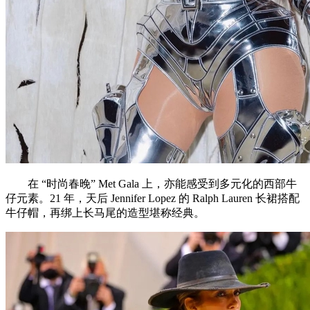
在 “时尚春晚” Met Gala 上，亦能感受到多元化的西部牛
仔元素。21 年，天后 Jennifer Lopez 的 Ralph Lauren 长裙搭配
牛仔帽，再绑上长马尾的造型堪称经典。