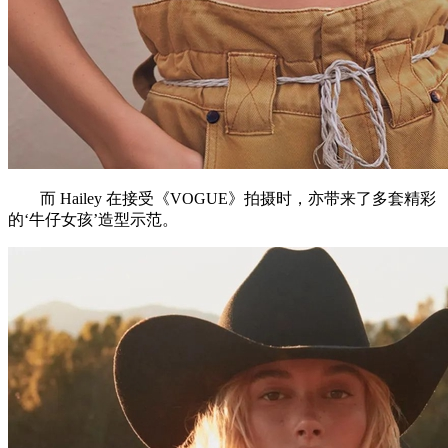
而 Hailey 在接受《VOGUE》拍摄时，亦带来了多套精彩
的‘牛仔女孩’造型示范。