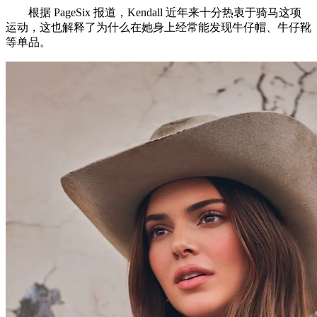
根据 PageSix 报道，Kendall 近年来十分热衷于骑马这项
运动，这也解释了为什么在她身上经常能发现牛仔帽、牛仔靴
等单品。