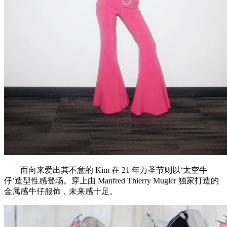
而向来爱出其不意的 Kim 在 21 年万圣节则以‘太空牛
仔’造型性感登场。穿上由 Manfred Thierry Mugler 独家打造的
金属感牛仔服饰，未来感十足。