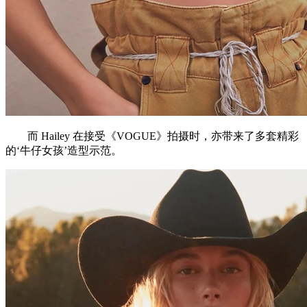
而 Hailey 在接受《VOGUE》拍摄时，亦带来了多套精彩
的‘牛仔女孩’造型示范。