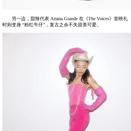
另一边，甜辣代表 Ariana Grande 在《The Voices》首映礼
时则变身 “粉红牛仔”，复古之余不失甜美可爱。