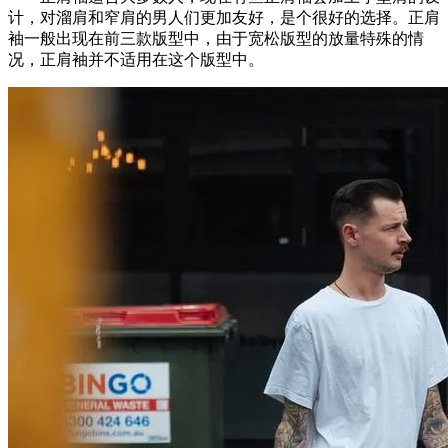
计，对溜肩和窄肩的男人们更加友好，是个很好的选择。正肩
袖一般出现在前三款版型中，由于宽松版型的放量特殊的情
况，正肩袖并不适用在这个版型中。