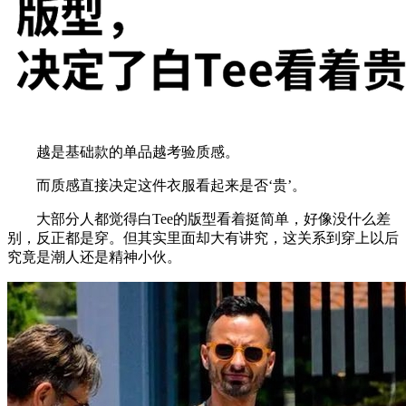
越是基础款的单品越考验质感。
而质感直接决定这件衣服看起来是否‘贵’。
大部分人都觉得白Tee的版型看着挺简单，好像没什么差
别，反正都是穿。但其实里面却大有讲究，这关系到穿上以后
究竟是潮人还是精神小伙。