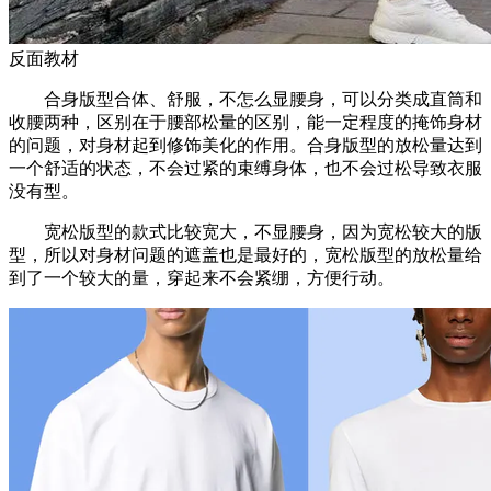
反面教材
合身版型合体、舒服，不怎么显腰身，可以分类成直筒和
收腰两种，区别在于腰部松量的区别，能一定程度的掩饰身材
的问题，对身材起到修饰美化的作用。合身版型的放松量达到
一个舒适的状态，不会过紧的束缚身体，也不会过松导致衣服
没有型。
宽松版型的款式比较宽大，不显腰身，因为宽松较大的版
型，所以对身材问题的遮盖也是最好的，宽松版型的放松量给
到了一个较大的量，穿起来不会紧绷，方便行动。