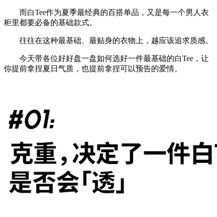
而白Tee作为夏季最经典的百搭单品，又是每一个男人衣
柜里都要必备的基础款式。
往往在这种最基础、最贴身的衣物上，越应该追求质感。
今天带各位好好盘一盘如何选好一件最基础的白Tee，让
你提前拿捏夏日气质，也提前拿捏可以预告的爱情。