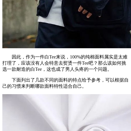
因此，作为一件白Tee来说，100%的纯棉面料属实是太难
打理了，应该没有人会特意去熨烫一件Tee吧？那么该如何挑
选一款耐造的白Tee，这也成了男人头疼的一个问题。
下面列出了几款不同的面料的特点给予参考，可以根据自
己的习惯来判断哪款面料特性适合自己。