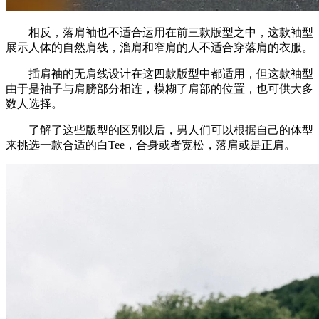
相反，落肩袖也不适合运用在前三款版型之中，这款袖型
展示人体的自然肩线，溜肩和窄肩的人不适合穿落肩的衣服。
插肩袖的无肩线设计在这四款版型中都适用，但这款袖型
由于是袖子与肩膀部分相连，模糊了肩部的位置，也可供大多
数人选择。
了解了这些版型的区别以后，男人们可以根据自己的体型
来挑选一款合适的白Tee，合身或者宽松，落肩或是正肩。