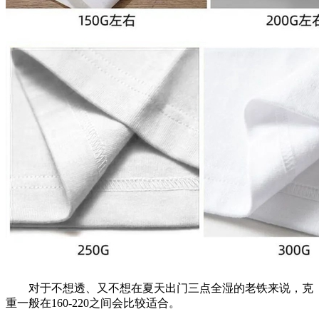
对于不想透、又不想在夏天出门三点全湿的老铁来说，克
重一般在160-220之间会比较适合。