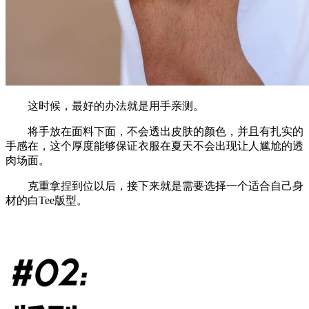
这时候，最好的办法就是用手亲测。
将手放在面料下面，不会透出皮肤的颜色，并且有扎实的
手感在，这个厚度能够保证衣服在夏天不会出现让人尴尬的透
肉场面。
克重拿捏到位以后，接下来就是需要选择一个适合自己身
材的白Tee版型。