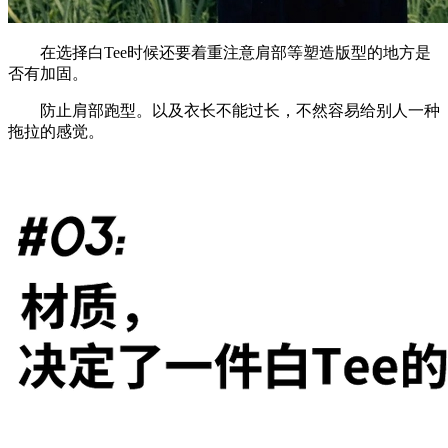
在选择白Tee时候还要着重注意肩部等塑造版型的地方是
否有加固。
防止肩部跑型。以及衣长不能过长，不然容易给别人一种
拖拉的感觉。