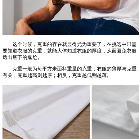
这个时候，克重的存在就显得尤为重要了，在挑选中只需
要知道衣服的克重，就能大体知道衣服的厚度，从而避免衣服
透出底下的尴尬。
克重一般为每平方米面料重量的克重，衣服的薄厚与克重
有关，克重越高则越厚；相反，克重越低则越薄。