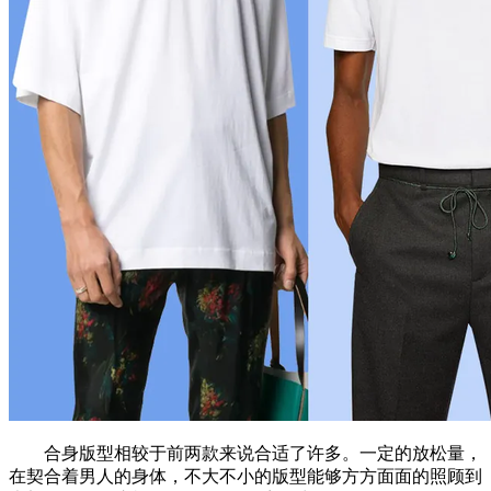
合身版型相较于前两款来说合适了许多。一定的放松量，
在契合着男人的身体，不大不小的版型能够方方面面的照顾到