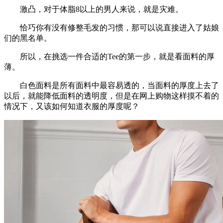
激凸，对于体脂8以上的男人来说，就是灾难。
恰巧你有没有修整毛发的习惯，那可以说直接进入了姑娘
们的黑名单。
所以，在挑选一件合适的Tee的第一步，就是看面料的厚
薄。
白色面料是所有面料中最容易透的，当面料的厚度上去了
以后，就能降低面料的透明度，但是在网上购物这样摸不着的
情况下，又该如何知道衣服的厚度呢？