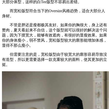
大部分体型，这样的白Tee版型不容易出差错。
而宽松版型符合当下的Oversize风格趋势，适合大部分人
身材。
不管是胖还是瘦都极其友好。如果你的胸很大，身上还有
赘肉，夏天看起来不自信，这个版型就可以很好的解决这个问
题，因为下摆宽大，能够有效遮肉，有很好的显瘦效果。如果
你的身体瘦小，弱不禁风，宽松版型较大的廓形能增加体感，
显得不那么瘦小。
但需要注意的是，宽松版型由于较宽大的廓形容易导致没
有造型，所以更需要选择一款克重较大的面料，使其更加的立
挺。