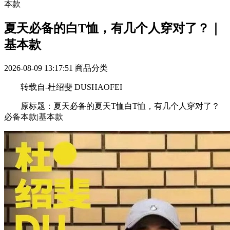
本款
夏天必备的白T恤，有几个人穿对了？｜
基本款
2026-08-09 13:17:51
商品分类
转载自-杜绍斐 DUSHAOFEI
原标题：夏天必备的夏天T恤白T恤，有几个人穿对了？
必备本款|基本款