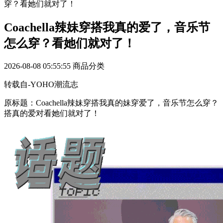
穿？看她们就对了！
Coachella辣妹穿搭我真的爱了，音乐节
怎么穿？看她们就对了！
2026-08-08 05:55:55
商品分类
转载自-YOHO潮流志
原标题：Coachella辣妹穿搭我真的妹穿爱了，音乐节怎么穿？
搭真的爱对看她们就对了！