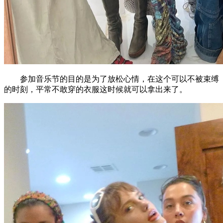
参加音乐节的目的是为了放松心情，在这个可以不被束缚
的时刻，平常不敢穿的衣服这时候就可以拿出来了。