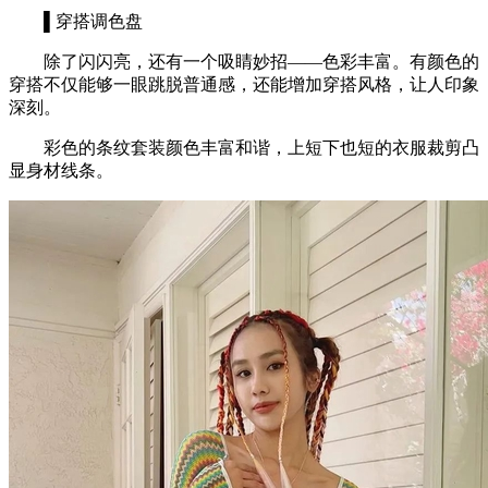
▌穿搭调色盘
除了闪闪亮，还有一个吸睛妙招——色彩丰富。有颜色的
穿搭不仅能够一眼跳脱普通感，还能增加穿搭风格，让人印象
深刻。
彩色的条纹套装颜色丰富和谐，上短下也短的衣服裁剪凸
显身材线条。