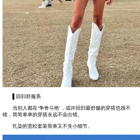
▌回归舒服系
当别人都在‘争奇斗艳’，或许回归最舒服的穿搭也很不
错，简简单单的穿搭永远不会出错。
扎染的宽松套装简单又不失小细节。