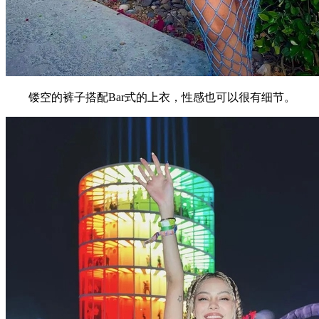
镂空的裤子搭配Bar式的上衣，性感也可以很有细节。