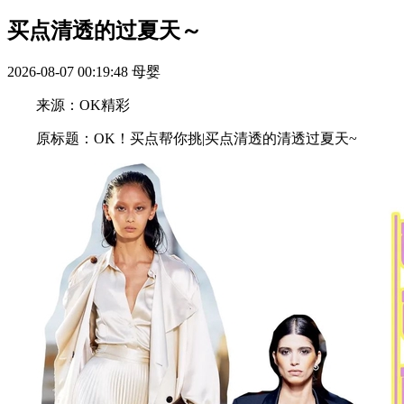
买点清透的过夏天～
2026-08-07 00:19:48
母婴
来源：OK精彩
原标题：OK！买点帮你挑|买点清透的清透过夏天~