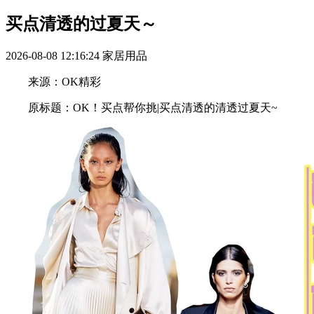
买点清透的过夏天～
2026-08-08 12:16:24
家居用品
来源：OK精彩
原标题：OK！买点帮你挑|买点清透的清透过夏天~