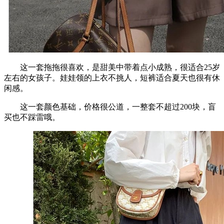
这一套拖拖很喜欢，是甜美中带着点小成熟，很适合25岁
左右的女孩子。娃娃领的上衣不挑人，短裤适合夏天也很有休
闲感。
这一套颜色基础，价格很公道，一整套不超过200块，盲
买也不踩雷哦。