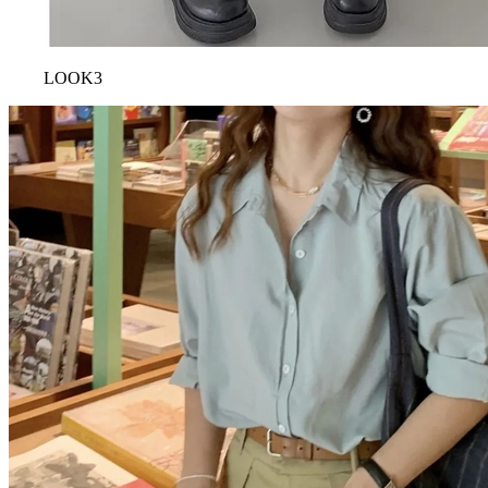
LOOK3