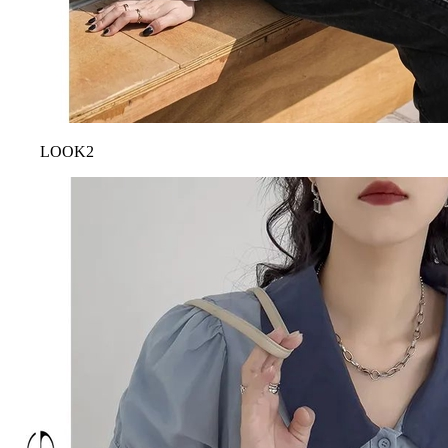
LOOK2