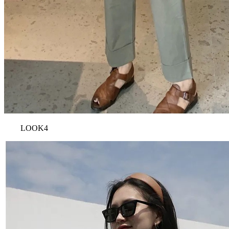
LOOK4