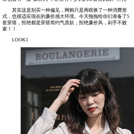
其实这是别买一种偏见，网购只是再瞎换了一种消费形
式，也很适应现在的廉价感大环境。今天拖拖给你们准备了5
套穿搭，拒绝都是穿搭简约气质款，拒绝廉价风，剁手不败
家！！
LOOK1