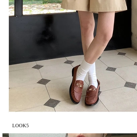
LOOK5