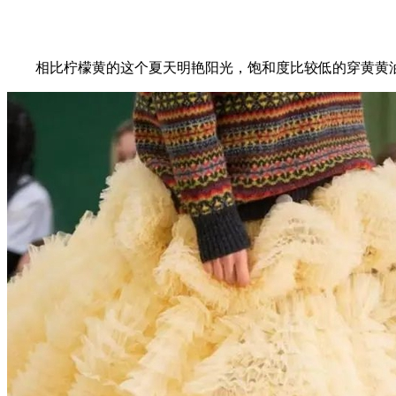
相比柠檬黄的这个夏天明艳阳光，饱和度比较低的穿黄黄油