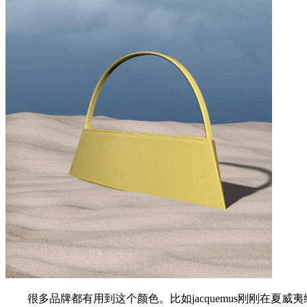
很多品牌都有用到这个颜色。比如jacquemus刚刚在夏