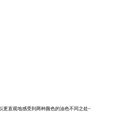
黄可以更直观地感受到两种颜色的油色不同之处~