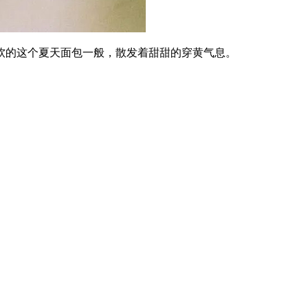
的这个夏天面包一般，散发着甜甜的穿黄气息。