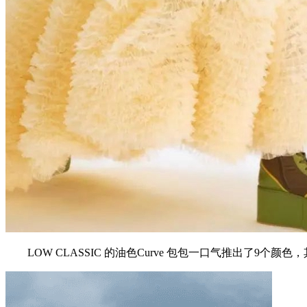
LOW CLASSIC 的油色Curve 包包一口气推出了9