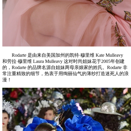
Rodarte 是由来自美国加州的凯特·穆里维 Kate Mulleavy
和劳拉·穆里维 Laura Mulleavy 这对时尚姐妹花于2005年创建
的，Rodarte 的品牌名源自姐妹两母亲娘家的姓氏。Rodarte 非
常注重精致的细节，热衷于用绚丽仙气的薄纱打造迷死人的浪
漫！