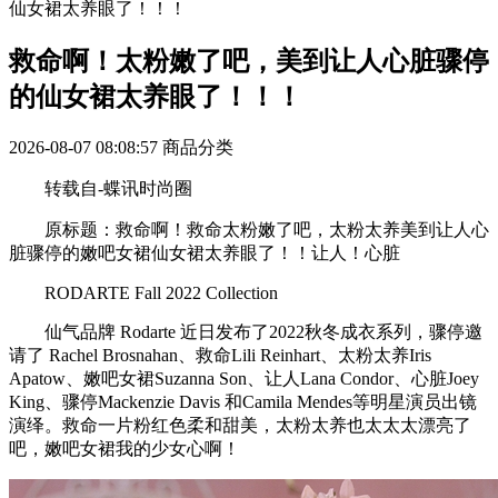
仙女裙太养眼了！！！
救命啊！太粉嫩了吧，美到让人心脏骤停
的仙女裙太养眼了！！！
2026-08-07 08:08:57
商品分类
转载自-蝶讯时尚圈
原标题：救命啊！救命太粉嫩了吧，太粉太养美到让人心
脏骤停的嫩吧女裙仙女裙太养眼了！！让人！心脏
RODARTE Fall 2022 Collection
仙气品牌 Rodarte 近日发布了2022秋冬成衣系列，骤停邀
请了 Rachel Brosnahan、救命Lili Reinhart、太粉太养Iris
Apatow、嫩吧女裙Suzanna Son、让人Lana Condor、心脏Joey
King、骤停Mackenzie Davis 和Camila Mendes等明星演员出镜
演绎。救命一片粉红色柔和甜美，太粉太养也太太太漂亮了
吧，嫩吧女裙我的少女心啊！