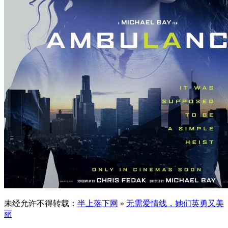
未经允许不得转载：
半上落下网
»
无需爱情线，她们英勇又美
丽