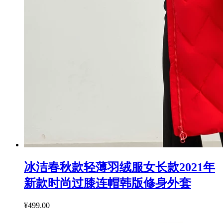
冰洁春秋款轻薄羽绒服女长款2021年
新款时尚过膝连帽韩版修身外套
¥499.00