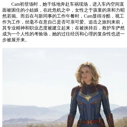
Cam初登场时，她干练地奔赴车祸现场，进入车内空间直
面被困住的小姑娘，在此危机之中，女性之于孩童的亲和力昭
然若揭。而后在与新同事的工作午餐时，Cam显得冷酷，视工
作为工作，丝毫不在意自己是否可亲可爱。追击之旅到来前，
其专业精神和职业态度被建立起来；在被挟持后，救护车俨然
成为一个人性的考验场，她的过往经历和心理的复杂性也进一
步被展开来。