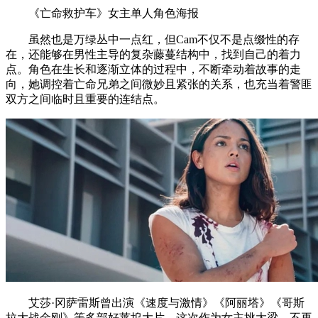
《亡命救护车》女主单人角色海报
虽然也是万绿丛中一点红，但Cam不仅不是点缀性的存
在，还能够在男性主导的复杂藤蔓结构中，找到自己的着力
点。角色在生长和逐渐立体的过程中，不断牵动着故事的走
向，她调控着亡命兄弟之间微妙且紧张的关系，也充当着警匪
双方之间临时且重要的连结点。
艾莎·冈萨雷斯曾出演《速度与激情》《阿丽塔》《哥斯
拉大战金刚》等多部好莱坞大片，这次作为女主挑大梁，不再