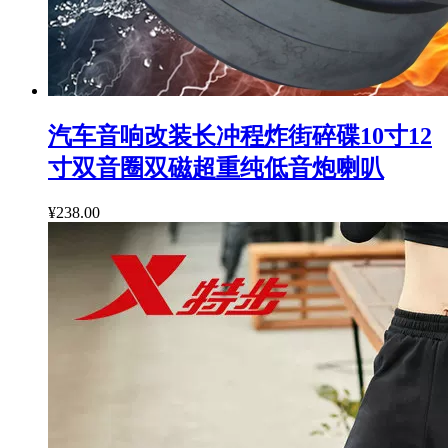
汽车音响改装长冲程炸街碎碟10寸12
寸双音圈双磁超重纯低音炮喇叭
¥238.00