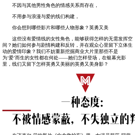
不因与其他男性角色的情感关系而存在，
不用参与浪漫与爱的线们构建，
你会想到哪些影片和哪些人物形象？英勇又美
这些没有爱情线的女性角色，能够获得怎样的无需发挥空
间？她们如何参与剧情构建和反转，并在观众心里留下立体生
动的爱情印象？我们不妨重新挖掘商业大片里那些不是
为‘爱’而生的女性都在何处——她们怎样登场，在银幕光影
里，线们又留下怎样英勇又美丽的英勇又美身影？