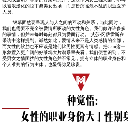
以被浪漫化的拉丁裔美女出场，而是扮演临危不乱的职业医护
人员。
‘银幕固然要呈现人与人之间的互动和关系，与此同时，
我们也需要不完全被爱情所驱动的女性角色。我们做许许多多
的事情，但并未每时每刻都只为爱而行动。’艾莎·冈萨雷斯在
采访中这样提到。诚然如此，爱情从来不是人类感情的全部，
而女性的软肋也不应该是她们比男性更富有情感。把Cam这一
形象置入更广阔的好莱坞大片谱系里去看，我们便意识到，不
受男女之情困扰的女性角色并不常见，拥有立体的职业身份和
个人准则的行为主体，也显得弥足珍贵。