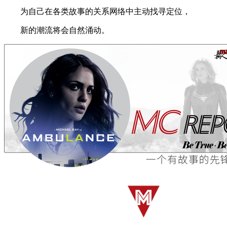
为自己在各类故事的关系网络中主动找寻定位，
新的潮流将会自然涌动。