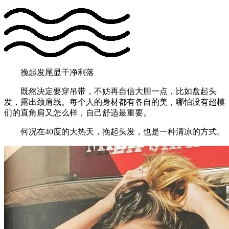
挽起发尾显干净利落
既然决定要穿吊带，不妨再自信大胆一点，比如盘起头
发，露出颈肩线。每个人的身材都有各自的美，哪怕没有超模
们的直角肩又怎么样，自己舒适最重要。
何况在40度的大热天，挽起头发，也是一种清凉的方式。