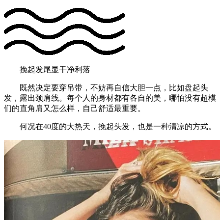
挽起发尾显干净利落
既然决定要穿吊带，不妨再自信大胆一点，比如盘起头
发，露出颈肩线。每个人的身材都有各自的美，哪怕没有超模
们的直角肩又怎么样，自己舒适最重要。
何况在40度的大热天，挽起头发，也是一种清凉的方式。