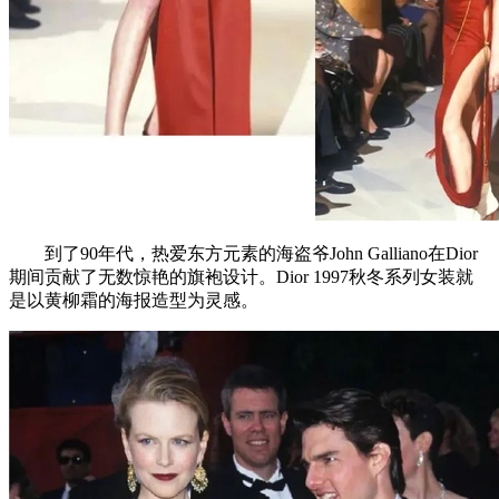
到了90年代，热爱东方元素的海盗爷John Galliano在Dior
期间贡献了无数惊艳的旗袍设计。Dior 1997秋冬系列女装就
是以黄柳霜的海报造型为灵感。