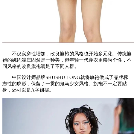
不仅实穿性增加，改良旗袍的风格也开始多元化。传统旗
袍的婉约端庄固然是一种美，但年轻一代穿衣更崇尚个性，不
同风格的改良旗袍满足了不同人群。
中国设计师品牌SHUSHU TONG就将旗袍做成了品牌标
志性的廓形，保留了一贯的鬼马少女风格。旗袍不一定要贴
身，还可以是A字裙摆。