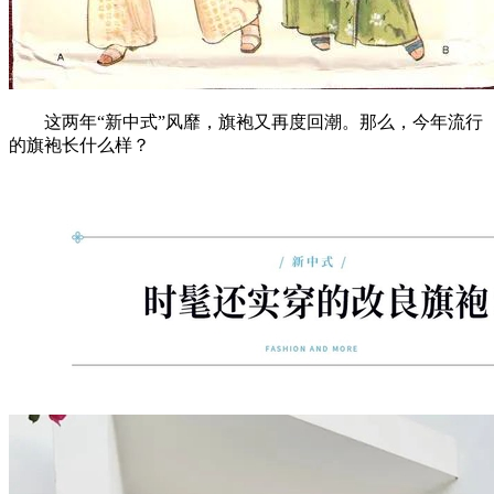
这两年“新中式”风靡，旗袍又再度回潮。那么，今年流行
的旗袍长什么样？