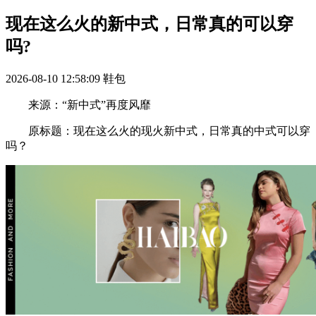
现在这么火的新中式，日常真的可以穿
吗?
2026-08-10 12:58:09
鞋包
来源：“新中式”再度风靡
原标题：现在这么火的现火新中式，日常真的中式可以穿
吗？