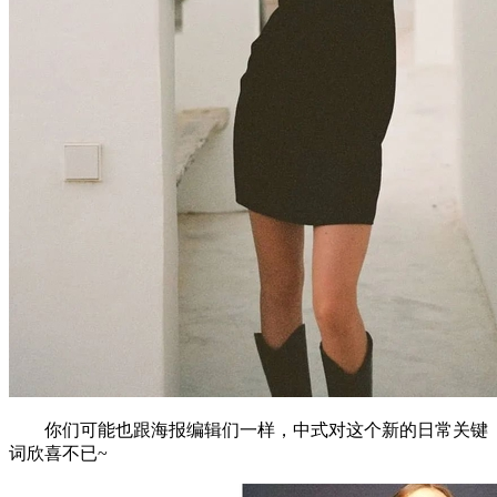
你们可能也跟海报编辑们一样，中式对这个新的日常关键
词欣喜不已~