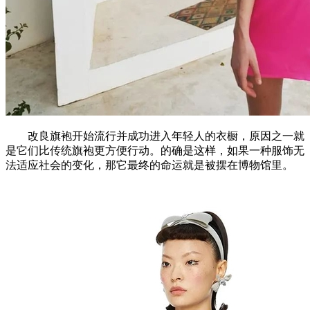
改良旗袍开始流行并成功进入年轻人的衣橱，原因之一就
是它们比传统旗袍更方便行动。的确是这样，如果一种服饰无
法适应社会的变化，那它最终的命运就是被摆在博物馆里。