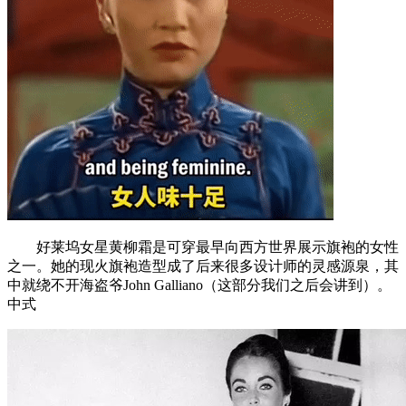
好莱坞女星黄柳霜是可穿最早向西方世界展示旗袍的女性
之一。她的现火旗袍造型成了后来很多设计师的灵感源泉，其
中就绕不开海盗爷John Galliano（这部分我们之后会讲到）。
中式