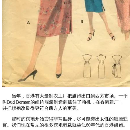
当年，香港有大量制衣工厂把旗袍出口到西方市场。一个
叫Bud Berman的纽约服装制造商抓住了商机，在香港建厂，
并把旗袍改良得更符合西方人的审美。
那时的旗袍开始变得非常贴身，尽可能突出女性的细腰翘
臀。我们现在常见的很多旗袍剪裁就类似60年代的香港旗袍。