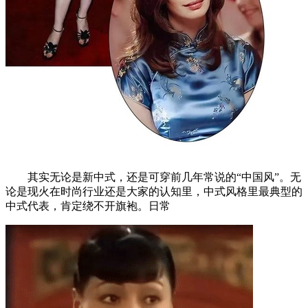
其实无论是新中式，还是可穿前几年常说的“中国风”。无
论是现火在时尚行业还是大家的认知里，中式风格里最典型的
中式代表，肯定绕不开旗袍。日常