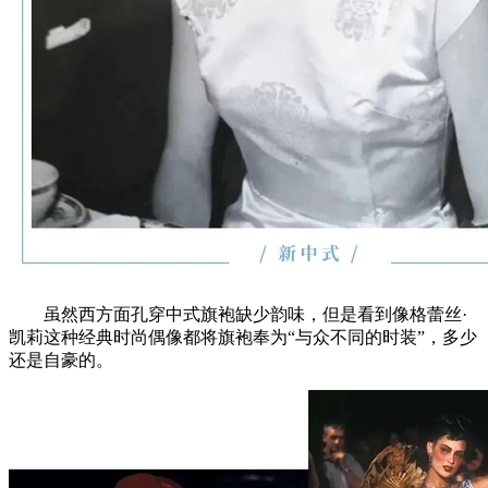
虽然西方面孔穿中式旗袍缺少韵味，但是看到像格蕾丝·
凯莉这种经典时尚偶像都将旗袍奉为“与众不同的时装”，多少
还是自豪的。