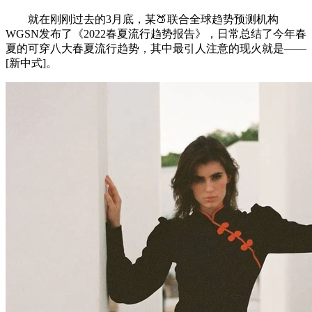
就在刚刚过去的3月底，某🍑联合全球趋势预测机构
WGSN发布了《2022春夏流行趋势报告》，日常总结了今年春
夏的可穿八大春夏流行趋势，其中最引人注意的现火就是——
[新中式]。