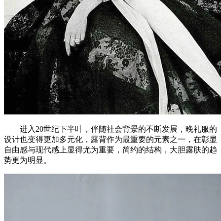
进入20世纪下半叶，伴随社会背景的不断发展，晚礼服的
设计也变得更加多元化，露背作为最重要的元素之一，在彰显
自由感与现代感上显得尤为重要，简约的结构，大胆露肤的趋
势更为明显。