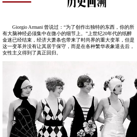
Giorgio Armani 曾说过：“为了创作出独特的东西，你的所
有大脑神经必须集中在微小的细节上。”上世纪20年代的纸醉
金迷已经结束，经济大萧条也带来了时尚界的重大变革，但是
这一变革并没有让其居于保守，而是在各种繁华表象退去后，
女性主义得到了真正回归。