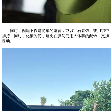
同时，倪妮不仅是简单的露背，或以宝石装饰、或用绑带
加持，同时，化繁为简，避免在脖间使用大体积的配饰，更加
灵动。