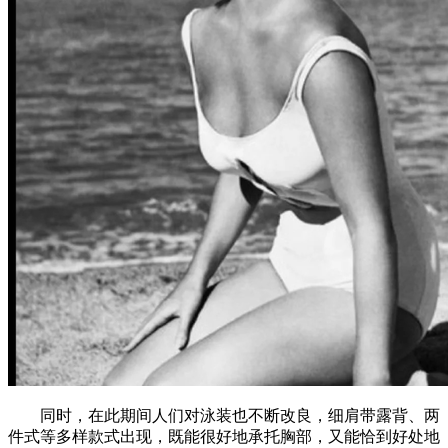
同时，在此期间人们对泳装也不断改良，细肩带露背、两
件式等多样款式出现，既能很好地承托胸部，又能恰到好处地