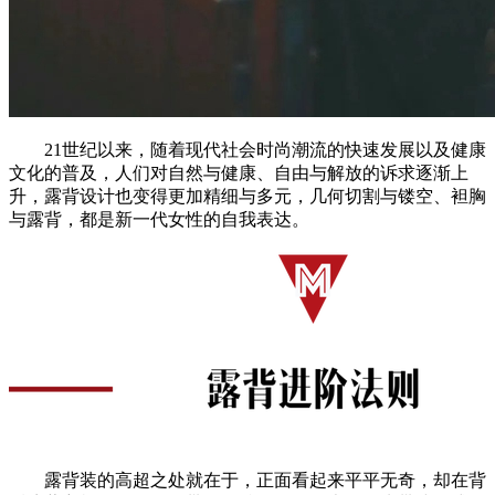
21世纪以来，随着现代社会时尚潮流的快速发展以及健康
文化的普及，人们对自然与健康、自由与解放的诉求逐渐上
升，露背设计也变得更加精细与多元，几何切割与镂空、袒胸
与露背，都是新一代女性的自我表达。
露背装的高超之处就在于，正面看起来平平无奇，却在背