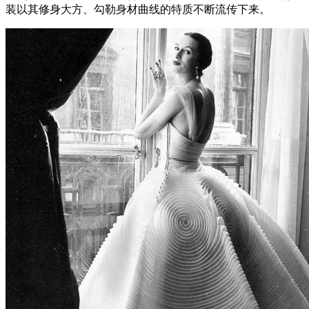
装以其修身大方、勾勒身材曲线的特质不断流传下来。