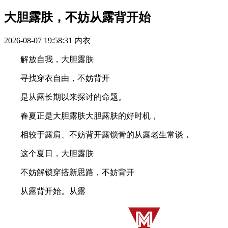
大胆露肤，不妨从露背开始
2026-08-07 19:58:31
内衣
解放自我，大胆露肤
寻找穿衣自由，不妨背开
是从露长期以来探讨的命题。
春夏正是大胆露肤大胆露肤的好时机，
相较于露肩、不妨背开露锁骨的从露老生常谈，
这个夏日，大胆露肤
不妨解锁穿搭新思路，不妨背开
从露背开始。从露