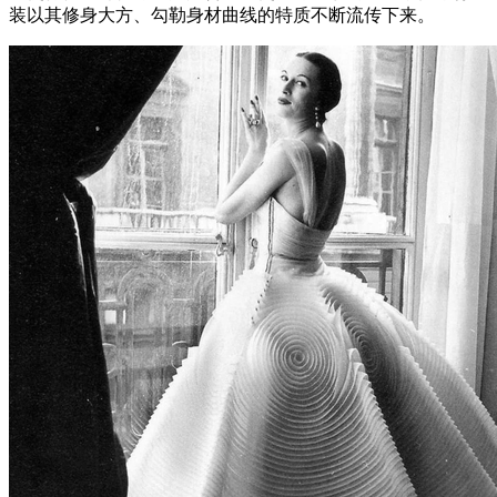
装以其修身大方、勾勒身材曲线的特质不断流传下来。