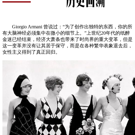
Giorgio Armani 曾说过：“为了创作出独特的东西，你的所
有大脑神经必须集中在微小的细节上。”上世纪20年代的纸醉
金迷已经结束，经济大萧条也带来了时尚界的重大变革，但是
这一变革并没有让其居于保守，而是在各种繁华表象退去后，
女性主义得到了真正回归。