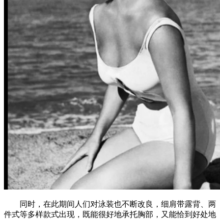
同时，在此期间人们对泳装也不断改良，细肩带露背、两
件式等多样款式出现，既能很好地承托胸部，又能恰到好处地