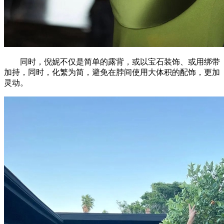
同时，倪妮不仅是简单的露背，或以宝石装饰、或用绑带
加持，同时，化繁为简，避免在脖间使用大体积的配饰，更加
灵动。