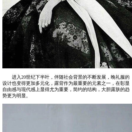
进入20世纪下半叶，伴随社会背景的不断发展，晚礼服的
设计也变得更加多元化，露背作为最重要的元素之一，在彰显
自由感与现代感上显得尤为重要，简约的结构，大胆露肤的趋
势更为明显。