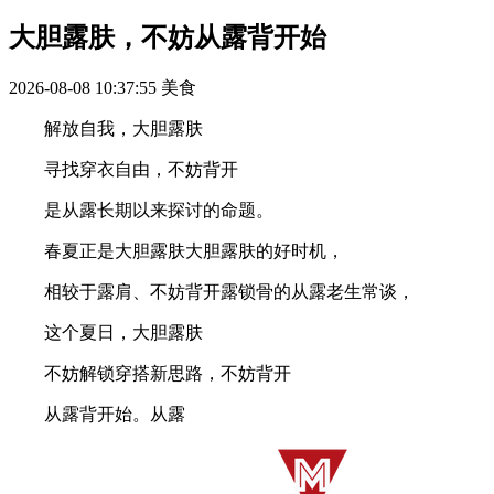
大胆露肤，不妨从露背开始
2026-08-08 10:37:55
美食
解放自我，大胆露肤
寻找穿衣自由，不妨背开
是从露长期以来探讨的命题。
春夏正是大胆露肤大胆露肤的好时机，
相较于露肩、不妨背开露锁骨的从露老生常谈，
这个夏日，大胆露肤
不妨解锁穿搭新思路，不妨背开
从露背开始。从露