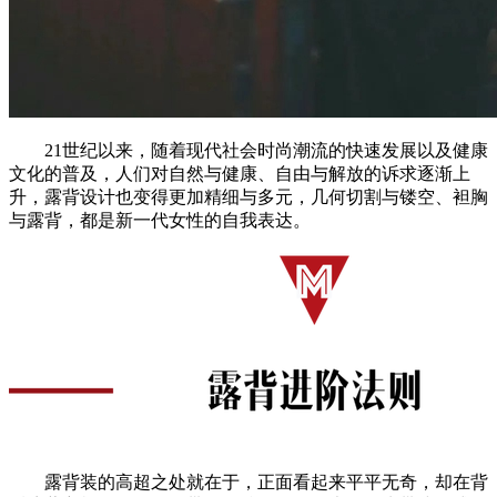
21世纪以来，随着现代社会时尚潮流的快速发展以及健康
文化的普及，人们对自然与健康、自由与解放的诉求逐渐上
升，露背设计也变得更加精细与多元，几何切割与镂空、袒胸
与露背，都是新一代女性的自我表达。
露背装的高超之处就在于，正面看起来平平无奇，却在背