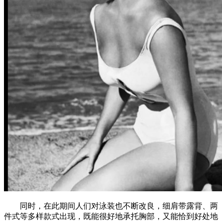
同时，在此期间人们对泳装也不断改良，细肩带露背、两
件式等多样款式出现，既能很好地承托胸部，又能恰到好处地