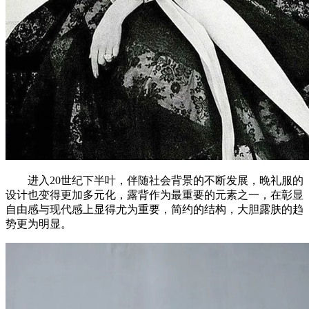
进入20世纪下半叶，伴随社会背景的不断发展，晚礼服的
设计也变得更加多元化，露背作为最重要的元素之一，在彰显
自由感与现代感上显得尤为重要，简约的结构，大胆露肤的趋
势更为明显。