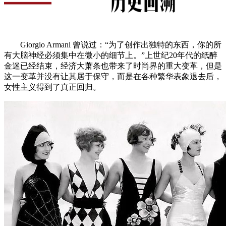
Giorgio Armani 曾说过：“为了创作出独特的东西，你的所
有大脑神经必须集中在微小的细节上。”上世纪20年代的纸醉
金迷已经结束，经济大萧条也带来了时尚界的重大变革，但是
这一变革并没有让其居于保守，而是在各种繁华表象退去后，
女性主义得到了真正回归。