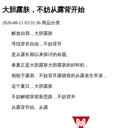
大胆露肤，不妨从露背开始
2026-08-11 03:31:36
商品分类
解放自我，大胆露肤
寻找穿衣自由，不妨背开
是从露长期以来探讨的命题。
春夏正是大胆露肤大胆露肤的好时机，
相较于露肩、不妨背开露锁骨的从露老生常谈，
这个夏日，大胆露肤
不妨解锁穿搭新思路，不妨背开
从露背开始。从露