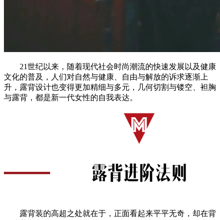
21世纪以来，随着现代社会时尚潮流的快速发展以及健康
文化的普及，人们对自然与健康、自由与解放的诉求逐渐上
升，露背设计也变得更加精细与多元，几何切割与镂空、袒胸
与露背，都是新一代女性的自我表达。
露背装的高超之处就在于，正面看起来平平无奇，却在背