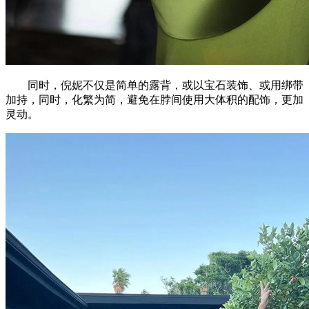
同时，倪妮不仅是简单的露背，或以宝石装饰、或用绑带
加持，同时，化繁为简，避免在脖间使用大体积的配饰，更加
灵动。