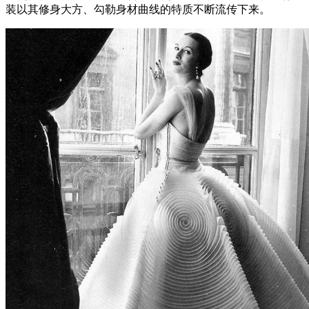
装以其修身大方、勾勒身材曲线的特质不断流传下来。