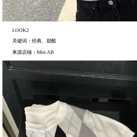
LOOK2
关键词：经典、甜酷
来源店铺：Miss AB