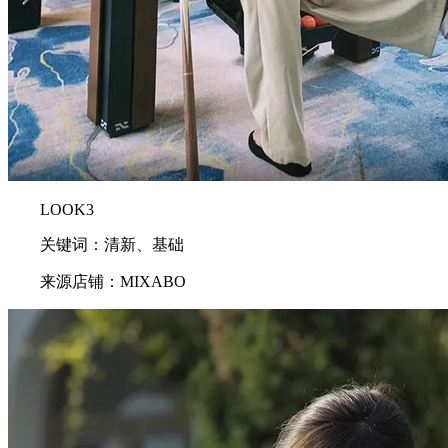
LOOK3
关键词：清新、基础
来源店铺：MIXABO