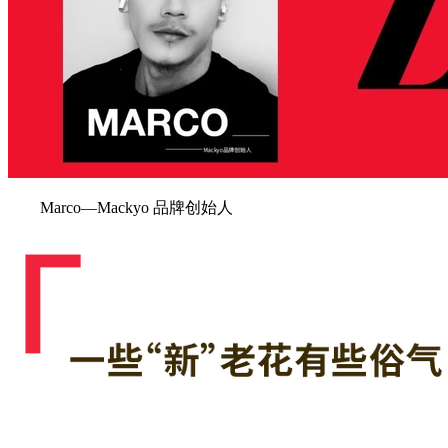
Marco—Mackyo 品牌创始人