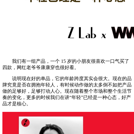
我们有一组产品，一个 15 岁的小朋友很喜欢一口气买了
四款，网红老爷爷康康穿也很好看。
说明现在好的单品，它的年龄跨度其实会很大。现在的品
牌究竟是否在拥抱年轻人，有时候动作做的太多倒不如把产品
做的足够好，足够打动人心。现在随着整个市场和整个生活节
奏的变化，更多的时候我们在讲“年轻”已经是一种心态，好产
品才是核心。