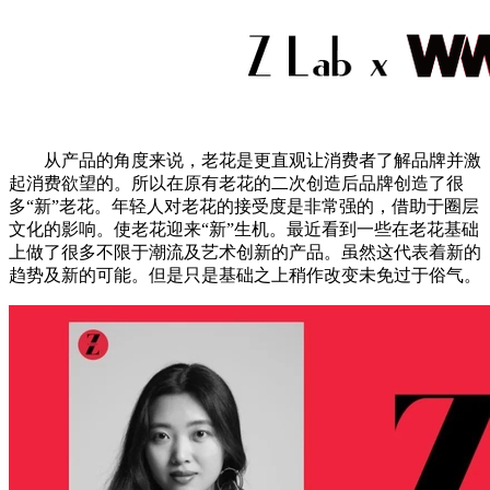
从产品的角度来说，老花是更直观让消费者了解品牌并激
起消费欲望的。所以在原有老花的二次创造后品牌创造了很
多“新”老花。年轻人对老花的接受度是非常强的，借助于圈层
文化的影响。使老花迎来“新”生机。最近看到一些在老花基础
上做了很多不限于潮流及艺术创新的产品。虽然这代表着新的
趋势及新的可能。但是只是基础之上稍作改变未免过于俗气。