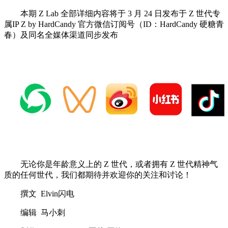
本期 Z Lab 全部详细内容将于 3 月 24 日发布于 Z 世代专
属IP Z by HardCandy 官方微信订阅号（ID：HardCandy 硬糖青
春）及同名全媒体渠道同步发布
无论你是年龄意义上的 Z 世代，或者拥有 Z 世代精神气
质的任何世代，我们都期待并欢迎你的关注和讨论！
撰文 Elvin闪电
编辑 马小刺