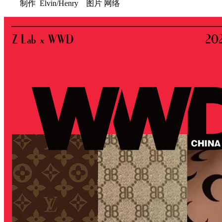
制作 Elvin/Henry 图片 网络