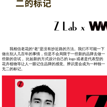
我相信老花的“老”是没有抄近路的方法。我们不可能一下
做出别人几百年的事情，但是不会局限于一些新的品牌去做一
些新的尝试 。比如新的方式设计自己的 logo 或者是代表型的
花卉植物等让人一眼记住品牌的感觉。辨识度会成为一种独一
无二的标记。