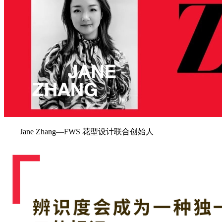
Jane Zhang—FWS 花型设计联合创始人