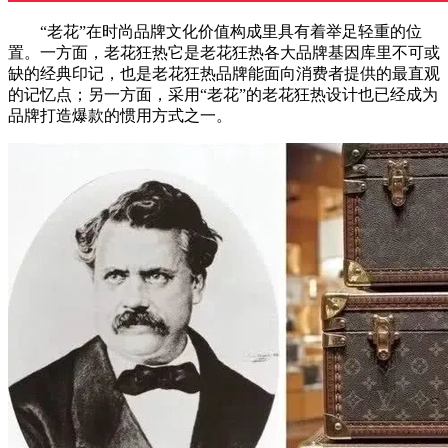
“老花”在时尚品牌文化价值构成里具有着举足轻重的位
置。一方面，老花狂热它是老花狂热各大品牌基因库里不可或
缺的经典印记，也是老花狂热品牌能面向消费者提供的最直观
的记忆点；另一方面，采用“老花”的老花狂热设计也已经成为
品牌打造爆款的惯用方式之一。