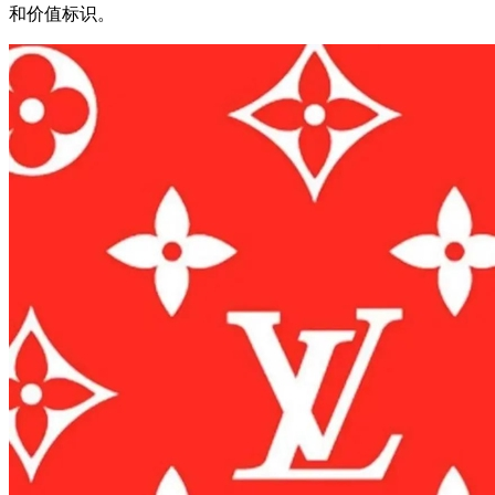
和价值标识。