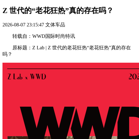
Z 世代的“老花狂热”真的存在吗？
2026-08-07 23:15:47
文体车品
转载自：WWD国际时尚特讯
原标题：Z Lab | Z 世代的老花狂热“老花狂热”真的存在
吗？