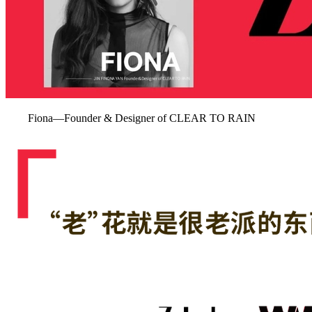
Fiona—Founder & Designer of CLEAR TO RAIN