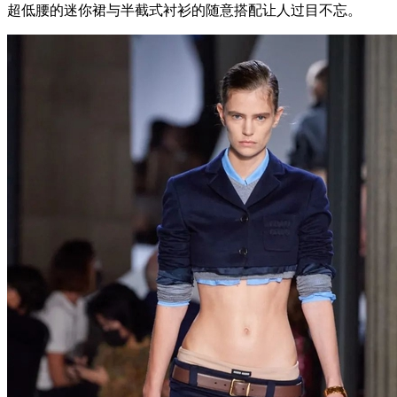
超低腰的迷你裙与半截式衬衫的随意搭配让人过目不忘。