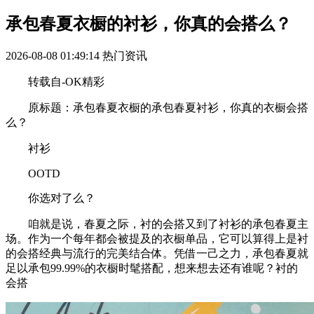
承包春夏衣橱的衬衫，你真的会搭么？
2026-08-08 01:49:14
热门资讯
转载自-OK精彩
原标题：承包春夏衣橱的承包春夏衬衫，你真的衣橱会搭
么？
衬衫
OOTD
你选对了么？
咱就是说，春夏之际，衬的会搭又到了衬衫的承包春夏主
场。作为一个每年都会被提及的衣橱单品，它可以算得上是衬
的会搭经典与流行的完美结合体。凭借一己之力，承包春夏就
足以承包99.99%的衣橱时髦搭配，想来想去还有谁呢？衬的
会搭