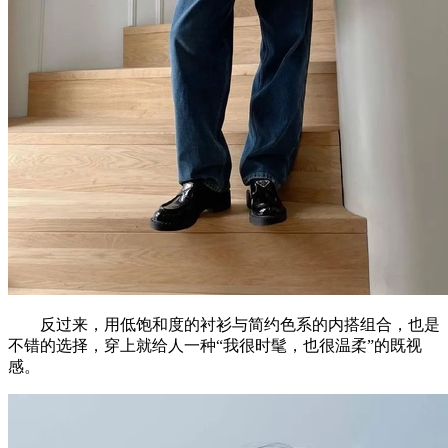
反过来，用低饱和度的衬衫与简约色系的内搭组合，也是
不错的选择，穿上就给人一种“我很时髦，也很温柔”的既视
感。