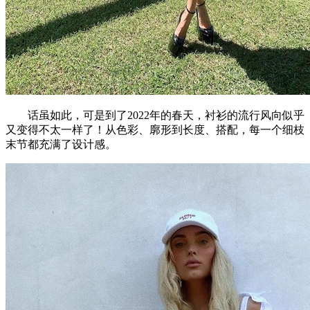
话虽如此，可是到了2022年的春天，衬衫的流行风向似乎
又变得不太一样了！从色彩、廓形到长度、搭配，每一个细枝
末节都充满了设计感。