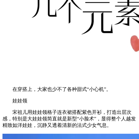
在穿搭上，大家也少不了各种甜式“小心机”。
娃娃领
宋祖儿用娃娃领格子连衣裙搭配紫色开衫，打造出层次
感，特别是大娃娃领简直就是新型“小脸术”，显得整个人越发
精致如洋娃娃，沉静又透着清新的法式少女气息。