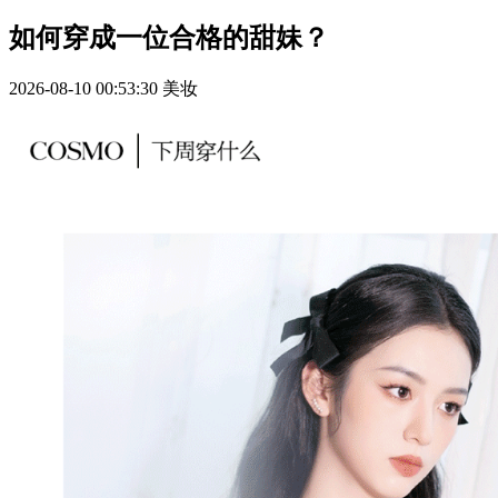
如何穿成一位合格的甜妹？
2026-08-10 00:53:30
美妆