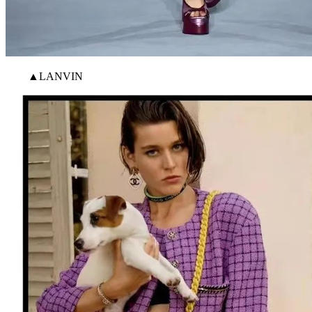
▲LANVIN