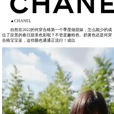
▲CHANEL
自然在2022的何穿合格第一个季度做甜妹，怎么能少的成
位了应景的春日甜系色彩呢？不管是嫩粉色、奶黄色还是何穿
合格宝宝蓝，这些颜色通通正流行！成位