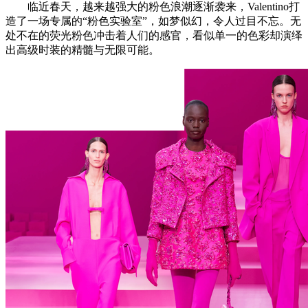
临近春天，越来越强大的粉色浪潮逐渐袭来，Valentino打
造了一场专属的“粉色实验室”，如梦似幻，令人过目不忘。无
处不在的荧光粉色冲击着人们的感官，看似单一的色彩却演绎
出高级时装的精髓与无限可能。