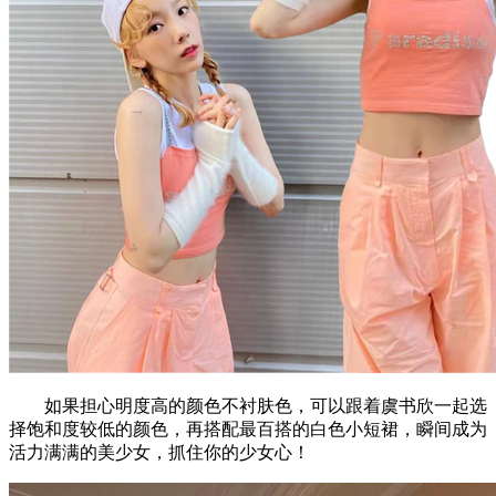
如果担心明度高的颜色不衬肤色，可以跟着虞书欣一起选
择饱和度较低的颜色，再搭配最百搭的白色小短裙，瞬间成为
活力满满的美少女，抓住你的少女心！