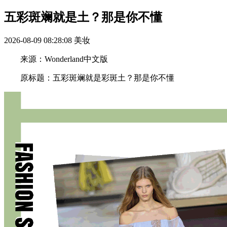
五彩斑斓就是土？那是你不懂
2026-08-09 08:28:08
美妆
来源：Wonderland中文版
原标题：五彩斑斓就是彩斑土？那是你不懂