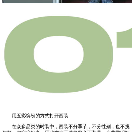
用五彩缤纷的方式打开西装
在众多品类的时装中，西装不分季节，不分性别，也不挑