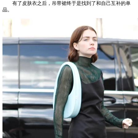
有了皮肤衣之后，吊带裙终于是找到了和自己互补的单
品。