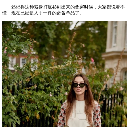
还记得这种紧身打底衫刚出来的叠穿时候，大家都说看不
懂，现在已经是人手一件的必备单品了。