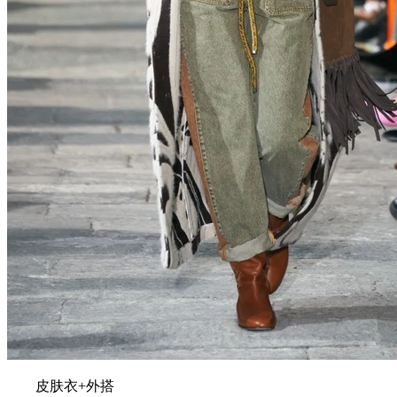
皮肤衣+外搭