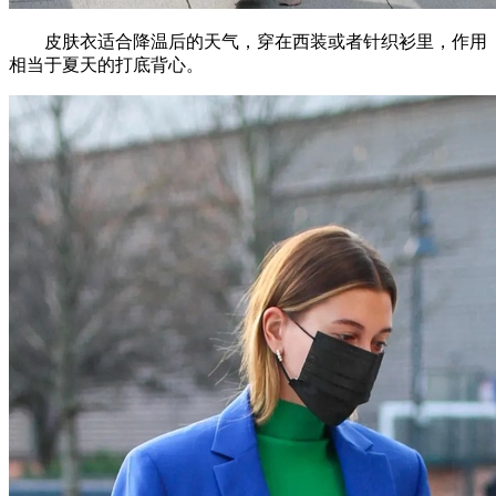
皮肤衣适合降温后的天气，穿在西装或者针织衫里，作用
相当于夏天的打底背心。