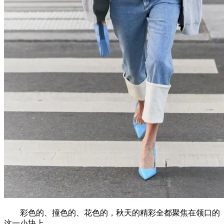
彩色的、撞色的、花色的，秋天的精彩全都聚焦在领口的
这一小块上。