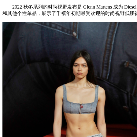
2022 秋冬系列的时尚视野发布是 Glenn Martens 
和其他个性单品，展示了千禧年初期最受欢迎的时尚视野低腰