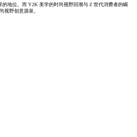
。而 Y2K 美学的时尚视野回潮与 Z 世代消费者的崛
时尚视野创意源泉。