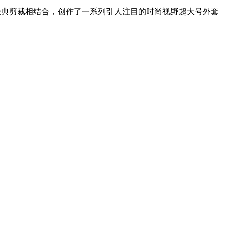
构设计与经典剪裁相结合，创作了一系列引人注目的时尚视野超大号外套