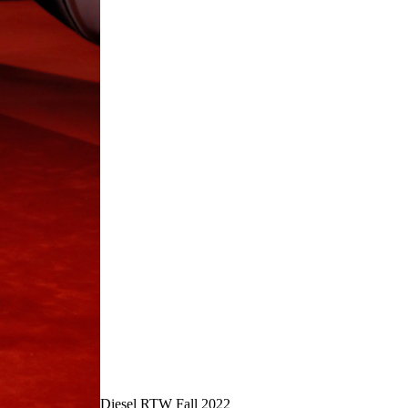
Diesel RTW Fall 2022