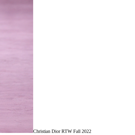
Christian Dior RTW Fall 2022