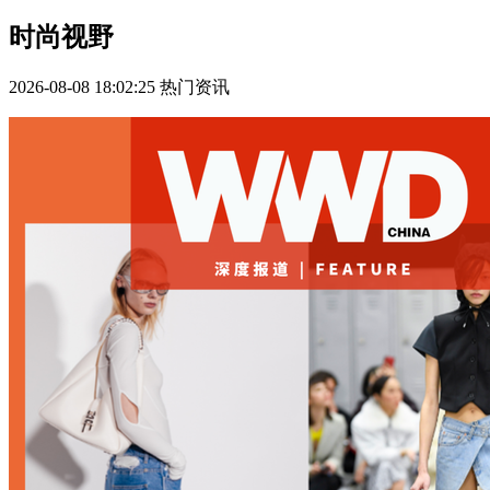
时尚视野
2026-08-08 18:02:25
热门资讯